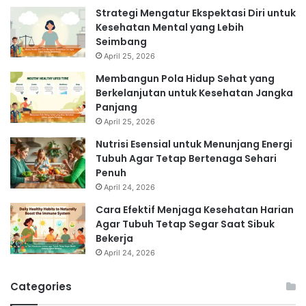
Strategi Mengatur Ekspektasi Diri untuk
Kesehatan Mental yang Lebih
Seimbang
April 25, 2026
Membangun Pola Hidup Sehat yang
Berkelanjutan untuk Kesehatan Jangka
Panjang
April 25, 2026
Nutrisi Esensial untuk Menunjang Energi
Tubuh Agar Tetap Bertenaga Sehari
Penuh
April 24, 2026
Cara Efektif Menjaga Kesehatan Harian
Agar Tubuh Tetap Segar Saat Sibuk
Bekerja
April 24, 2026
Categories