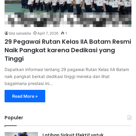
bila salsabila
April 7, 2026
1
29 Pegawai Rutan Kelas IIA Batam Resmi
Naik Pangkat karena Dedikasi yang
Tinggi
Dapatkan informasi tentang 29 pegawai Rutan Kelas IIA Batam
naik pangkat berkat dedikasi tinggi mereka dan lihat
bagaimana prestasi ini…
Read More »
Populer
Latihan Sirkuit Efektif untuk