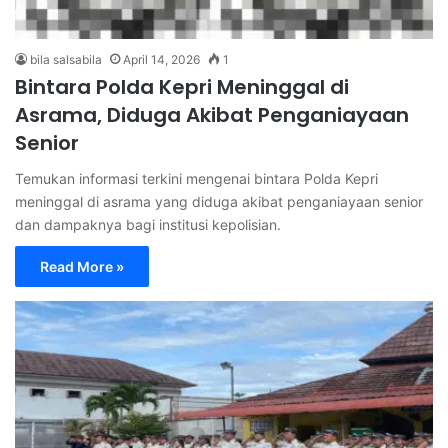
bila salsabila
April 14, 2026
1
Bintara Polda Kepri Meninggal di
Asrama, Diduga Akibat Penganiayaan
Senior
Temukan informasi terkini mengenai bintara Polda Kepri
meninggal di asrama yang diduga akibat penganiayaan senior
dan dampaknya bagi institusi kepolisian.
Read More »