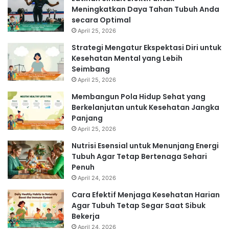
Meningkatkan Daya Tahan Tubuh Anda
secara Optimal
April 25, 2026
Strategi Mengatur Ekspektasi Diri untuk
Kesehatan Mental yang Lebih
Seimbang
April 25, 2026
Membangun Pola Hidup Sehat yang
Berkelanjutan untuk Kesehatan Jangka
Panjang
April 25, 2026
Nutrisi Esensial untuk Menunjang Energi
Tubuh Agar Tetap Bertenaga Sehari
Penuh
April 24, 2026
Cara Efektif Menjaga Kesehatan Harian
Agar Tubuh Tetap Segar Saat Sibuk
Bekerja
April 24, 2026