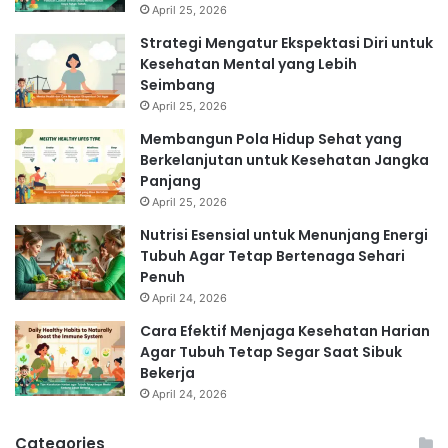
April 25, 2026
Strategi Mengatur Ekspektasi Diri untuk
Kesehatan Mental yang Lebih
Seimbang
April 25, 2026
Membangun Pola Hidup Sehat yang
Berkelanjutan untuk Kesehatan Jangka
Panjang
April 25, 2026
Nutrisi Esensial untuk Menunjang Energi
Tubuh Agar Tetap Bertenaga Sehari
Penuh
April 24, 2026
Cara Efektif Menjaga Kesehatan Harian
Agar Tubuh Tetap Segar Saat Sibuk
Bekerja
April 24, 2026
Categories