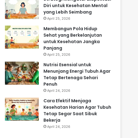
Diri untuk Kesehatan Mental
yang Lebih Seimbang
April 25, 2026
Membangun Pola Hidup
Sehat yang Berkelanjutan
untuk Kesehatan Jangka
Panjang
April 25, 2026
Nutrisi Esensial untuk
Menunjang Energi Tubuh Agar
Tetap Bertenaga Sehari
Penuh
April 24, 2026
Cara Efektif Menjaga
Kesehatan Harian Agar Tubuh
Tetap Segar Saat Sibuk
Bekerja
April 24, 2026