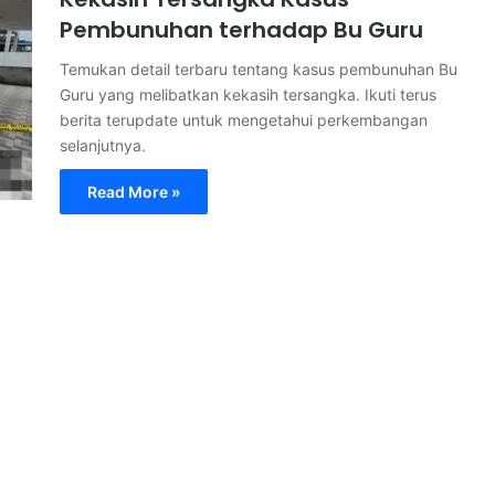
Pembunuhan terhadap Bu Guru
Temukan detail terbaru tentang kasus pembunuhan Bu
Guru yang melibatkan kekasih tersangka. Ikuti terus
berita terupdate untuk mengetahui perkembangan
selanjutnya.
Read More »