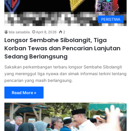
PERISTIWA
bila salsabila
April 8, 2026
2
Longsor Sembahe Sibolangit, Tiga
Korban Tewas dan Pencarian Lanjutan
Sedang Berlangsung
Saksikan perkembangan terbaru longsor Sembahe Sibolangit
yang merenggut tiga nyawa dan simak informasi terkini tentang
pencarian yang masih berlangsung.
Read More »