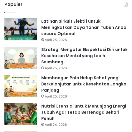
Populer
Latihan Sirkuit Efektif untuk
Meningkatkan Daya Tahan Tubuh Anda
secara Optimal
April 25, 2026
Strategi Mengatur Ekspektasi Diri untuk
Kesehatan Mental yang Lebih
Seimbang
April 25, 2026
Membangun Pola Hidup Sehat yang
Berkelanjutan untuk Kesehatan Jangka
Panjang
April 25, 2026
Nutrisi Esensial untuk Menunjang Energi
Tubuh Agar Tetap Bertenaga Sehari
Penuh
April 24, 2026