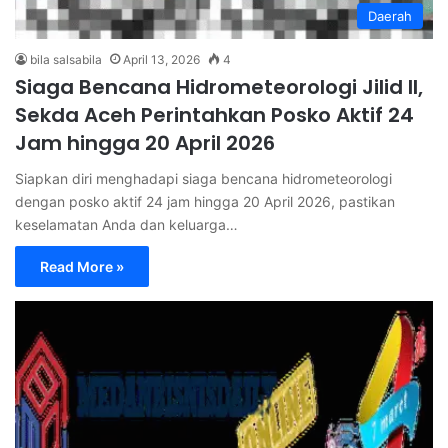
Daerah
bila salsabila
April 13, 2026
4
Siaga Bencana Hidrometeorologi Jilid II,
Sekda Aceh Perintahkan Posko Aktif 24
Jam hingga 20 April 2026
Siapkan diri menghadapi siaga bencana hidrometeorologi
dengan posko aktif 24 jam hingga 20 April 2026, pastikan
keselamatan Anda dan keluarga…
Read More »