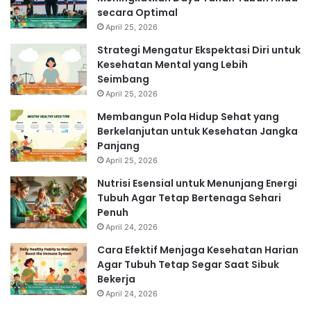
secara Optimal
April 25, 2026
Strategi Mengatur Ekspektasi Diri untuk
Kesehatan Mental yang Lebih
Seimbang
April 25, 2026
Membangun Pola Hidup Sehat yang
Berkelanjutan untuk Kesehatan Jangka
Panjang
April 25, 2026
Nutrisi Esensial untuk Menunjang Energi
Tubuh Agar Tetap Bertenaga Sehari
Penuh
April 24, 2026
Cara Efektif Menjaga Kesehatan Harian
Agar Tubuh Tetap Segar Saat Sibuk
Bekerja
April 24, 2026