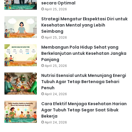
secara Optimal
April 25, 2026
Strategi Mengatur Ekspektasi Diri untuk
Kesehatan Mental yang Lebih
Seimbang
April 25, 2026
Membangun Pola Hidup Sehat yang
Berkelanjutan untuk Kesehatan Jangka
Panjang
April 25, 2026
Nutrisi Esensial untuk Menunjang Energi
Tubuh Agar Tetap Bertenaga Sehari
Penuh
April 24, 2026
Cara Efektif Menjaga Kesehatan Harian
Agar Tubuh Tetap Segar Saat Sibuk
Bekerja
April 24, 2026