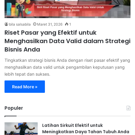
bila salsabila
Maret 31, 2026
1
Riset Pasar yang Efektif untuk
Menghasilkan Data Valid dalam Strategi
Bisnis Anda
Tingkatkan strategi bisnis Anda dengan riset pasar efektif yang
menghasilkan data valid untuk pengambilan keputusan yang
lebih tepat dan sukses.
Read More »
Populer
Latihan Sirkuit Efektif untuk
Meningkatkan Daya Tahan Tubuh Anda