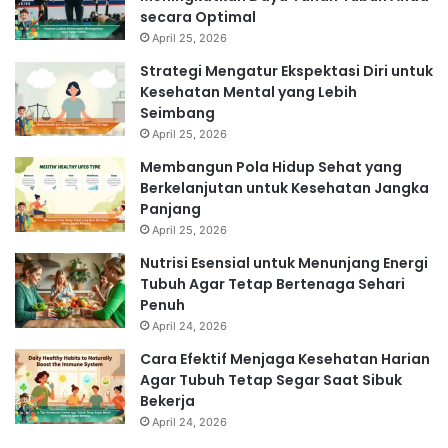
secara Optimal
April 25, 2026
Strategi Mengatur Ekspektasi Diri untuk
Kesehatan Mental yang Lebih
Seimbang
April 25, 2026
Membangun Pola Hidup Sehat yang
Berkelanjutan untuk Kesehatan Jangka
Panjang
April 25, 2026
Nutrisi Esensial untuk Menunjang Energi
Tubuh Agar Tetap Bertenaga Sehari
Penuh
April 24, 2026
Cara Efektif Menjaga Kesehatan Harian
Agar Tubuh Tetap Segar Saat Sibuk
Bekerja
April 24, 2026