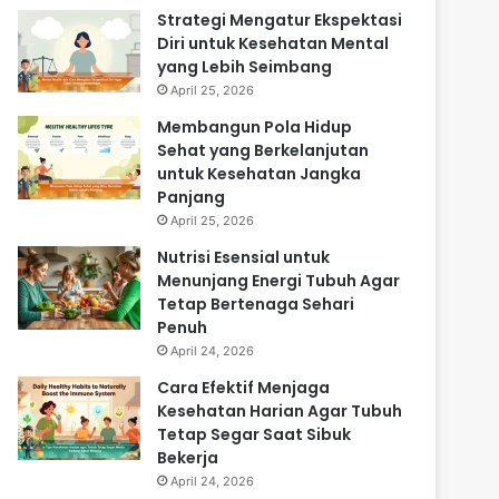
Strategi Mengatur Ekspektasi
Diri untuk Kesehatan Mental
yang Lebih Seimbang
April 25, 2026
Membangun Pola Hidup
Sehat yang Berkelanjutan
untuk Kesehatan Jangka
Panjang
April 25, 2026
Nutrisi Esensial untuk
Menunjang Energi Tubuh Agar
Tetap Bertenaga Sehari
Penuh
April 24, 2026
Cara Efektif Menjaga
Kesehatan Harian Agar Tubuh
Tetap Segar Saat Sibuk
Bekerja
April 24, 2026