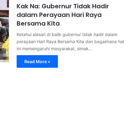
Kak Na: Gubernur Tidak Hadir
dalam Perayaan Hari Raya
Bersama Kita
Ketahui alasan di balik gubernur tidak hadir dalam
perayaan Hari Raya Bersama Kita dan bagaimana hal
ini memengaruhi masyarakat, simak…
Read More »