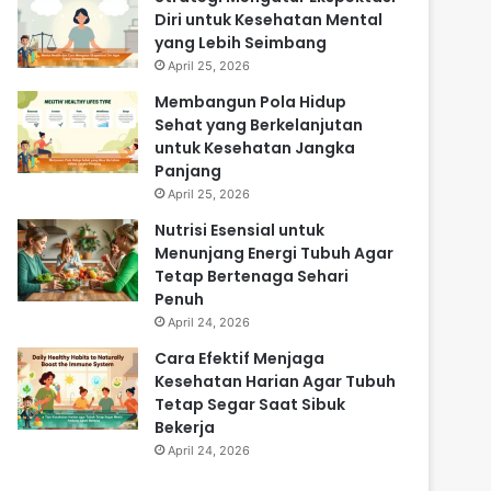
Diri untuk Kesehatan Mental
yang Lebih Seimbang
April 25, 2026
Membangun Pola Hidup
Sehat yang Berkelanjutan
untuk Kesehatan Jangka
Panjang
April 25, 2026
Nutrisi Esensial untuk
Menunjang Energi Tubuh Agar
Tetap Bertenaga Sehari
Penuh
April 24, 2026
Cara Efektif Menjaga
Kesehatan Harian Agar Tubuh
Tetap Segar Saat Sibuk
Bekerja
April 24, 2026