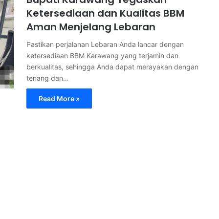
Ketersediaan dan Kualitas BBM
Aman Menjelang Lebaran
Pastikan perjalanan Lebaran Anda lancar dengan
ketersediaan BBM Karawang yang terjamin dan
berkualitas, sehingga Anda dapat merayakan dengan
tenang dan…
Read More »