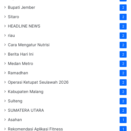
Bupati Jember
2
Sitaro
2
HEADLINE NEWS
2
riau
2
Cara Mengatur Nutrisi
2
Berita Hari Ini
2
Medan Metro
2
Ramadhan
2
Operasi Ketupat Seulawah 2026
2
Kabupaten Malang
2
Sulteng
2
SUMATERA UTARA
2
Asahan
1
Rekomendasi Aplikasi Fitness
1