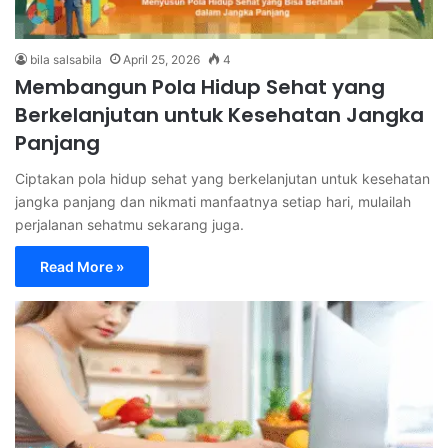
bila salsabila
April 25, 2026
4
Membangun Pola Hidup Sehat yang
Berkelanjutan untuk Kesehatan Jangka
Panjang
Ciptakan pola hidup sehat yang berkelanjutan untuk kesehatan
jangka panjang dan nikmati manfaatnya setiap hari, mulailah
perjalanan sehatmu sekarang juga.
Read More »