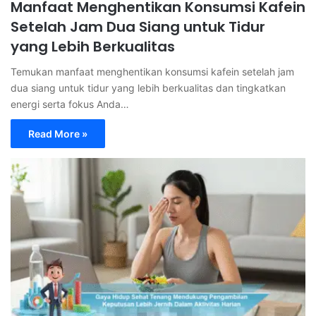
Manfaat Menghentikan Konsumsi Kafein
Setelah Jam Dua Siang untuk Tidur
yang Lebih Berkualitas
Temukan manfaat menghentikan konsumsi kafein setelah jam
dua siang untuk tidur yang lebih berkualitas dan tingkatkan
energi serta fokus Anda…
Read More »