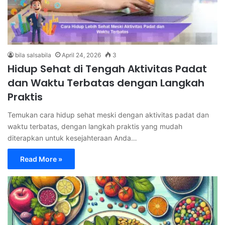
bila salsabila
April 24, 2026
3
Hidup Sehat di Tengah Aktivitas Padat
dan Waktu Terbatas dengan Langkah
Praktis
Temukan cara hidup sehat meski dengan aktivitas padat dan
waktu terbatas, dengan langkah praktis yang mudah
diterapkan untuk kesejahteraan Anda…
Read More »