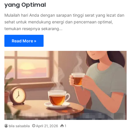
yang Optimal
Mulailah hari Anda dengan sarapan tinggi serat yang lezat dan
sehat untuk mendukung energi dan pencernaan optimal,
temukan resepnya sekarang…
Read More »
bila salsabila
April 21, 2026
1