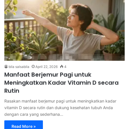
bila salsabila
April 22, 2026
4
Manfaat Berjemur Pagi untuk
Meningkatkan Kadar Vitamin D secara
Rutin
Rasakan manfaat berjemur pagi untuk meningkatkan kadar
vitamin D secara rutin dan dukung kesehatan tubuh Anda
dengan cara yang sederhana…
Read More »