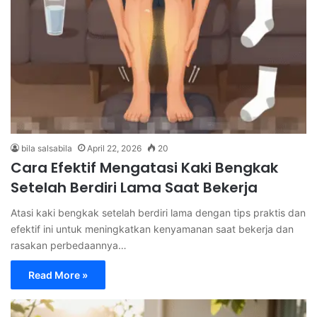
bila salsabila
April 22, 2026
20
Cara Efektif Mengatasi Kaki Bengkak
Setelah Berdiri Lama Saat Bekerja
Atasi kaki bengkak setelah berdiri lama dengan tips praktis dan
efektif ini untuk meningkatkan kenyamanan saat bekerja dan
rasakan perbedaannya…
Read More »