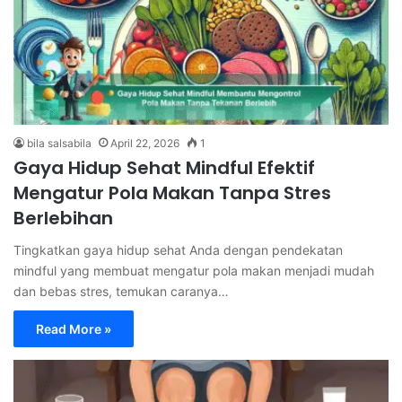
bila salsabila
April 22, 2026
1
Gaya Hidup Sehat Mindful Efektif
Mengatur Pola Makan Tanpa Stres
Berlebihan
Tingkatkan gaya hidup sehat Anda dengan pendekatan
mindful yang membuat mengatur pola makan menjadi mudah
dan bebas stres, temukan caranya…
Read More »