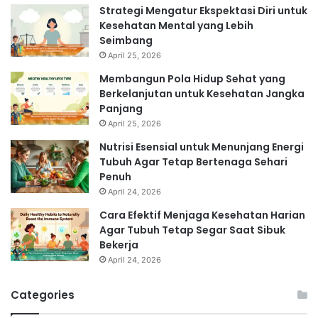
Strategi Mengatur Ekspektasi Diri untuk
Kesehatan Mental yang Lebih
Seimbang
April 25, 2026
Membangun Pola Hidup Sehat yang
Berkelanjutan untuk Kesehatan Jangka
Panjang
April 25, 2026
Nutrisi Esensial untuk Menunjang Energi
Tubuh Agar Tetap Bertenaga Sehari
Penuh
April 24, 2026
Cara Efektif Menjaga Kesehatan Harian
Agar Tubuh Tetap Segar Saat Sibuk
Bekerja
April 24, 2026
Categories