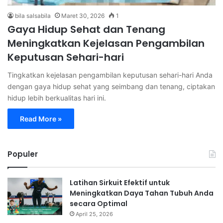
bila salsabila
Maret 30, 2026
1
Gaya Hidup Sehat dan Tenang
Meningkatkan Kejelasan Pengambilan
Keputusan Sehari-hari
Tingkatkan kejelasan pengambilan keputusan sehari-hari Anda
dengan gaya hidup sehat yang seimbang dan tenang, ciptakan
hidup lebih berkualitas hari ini.
Read More »
Populer
Latihan Sirkuit Efektif untuk
Meningkatkan Daya Tahan Tubuh Anda
secara Optimal
April 25, 2026