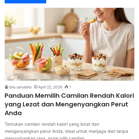
bila salsabila
April 22, 2026
1
Panduan Memilih Camilan Rendah Kalori
yang Lezat dan Mengenyangkan Perut
Anda
Temukan camilan rendah kalori yang lezat dan
mengenyangkan perut Anda, ideal untuk menjaga diet tanpa
mengorbankan rasa, mulai pilih camilan…