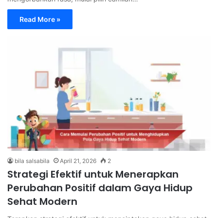
Read More »
bila salsabila
April 21, 2026
2
Strategi Efektif untuk Menerapkan
Perubahan Positif dalam Gaya Hidup
Sehat Modern