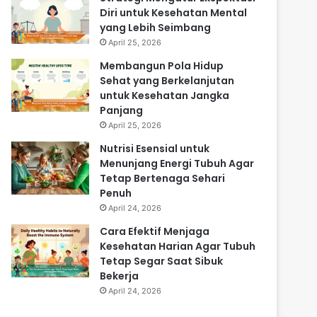
Diri untuk Kesehatan Mental
yang Lebih Seimbang
April 25, 2026
Membangun Pola Hidup
Sehat yang Berkelanjutan
untuk Kesehatan Jangka
Panjang
April 25, 2026
Nutrisi Esensial untuk
Menunjang Energi Tubuh Agar
Tetap Bertenaga Sehari
Penuh
April 24, 2026
Cara Efektif Menjaga
Kesehatan Harian Agar Tubuh
Tetap Segar Saat Sibuk
Bekerja
April 24, 2026