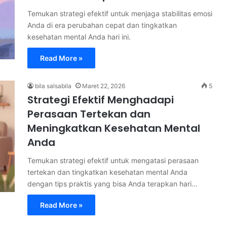
Temukan strategi efektif untuk menjaga stabilitas emosi
Anda di era perubahan cepat dan tingkatkan
kesehatan mental Anda hari ini.
Read More »
bila salsabila
Maret 22, 2026
5
Strategi Efektif Menghadapi
Perasaan Tertekan dan
Meningkatkan Kesehatan Mental
Anda
Temukan strategi efektif untuk mengatasi perasaan
tertekan dan tingkatkan kesehatan mental Anda
dengan tips praktis yang bisa Anda terapkan hari…
Read More »