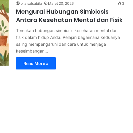
bila salsabila
Maret 20, 2026
3
Mengurai Hubungan Simbiosis
Antara Kesehatan Mental dan Fisik
Temukan hubungan simbiosis kesehatan mental dan
fisik dalam hidup Anda. Pelajari bagaimana keduanya
saling mempengaruhi dan cara untuk menjaga
keseimbangan…
Read More »