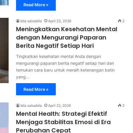
Read More »
bila salsabila
April 23, 2026
2
Meningkatkan Kesehatan Mental
dengan Mengurangi Paparan
Berita Negatif Setiap Hari
Tingkatkan kesehatan mental Anda dengan
mengurangi paparan berita negatif setiap hari dan
temukan cara baru untuk meraih ketenangan batin
yang…
Read More »
bila salsabila
April 22, 2026
2
Mental Health: Strategi Efektif
Menjaga Stabilitas Emosi di Era
Perubahan Cepat