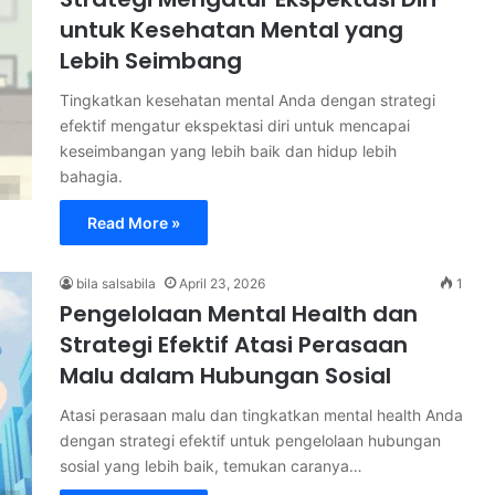
untuk Kesehatan Mental yang
Lebih Seimbang
Tingkatkan kesehatan mental Anda dengan strategi
efektif mengatur ekspektasi diri untuk mencapai
keseimbangan yang lebih baik dan hidup lebih
bahagia.
Read More »
bila salsabila
April 23, 2026
1
Pengelolaan Mental Health dan
Strategi Efektif Atasi Perasaan
Malu dalam Hubungan Sosial
Atasi perasaan malu dan tingkatkan mental health Anda
dengan strategi efektif untuk pengelolaan hubungan
sosial yang lebih baik, temukan caranya…