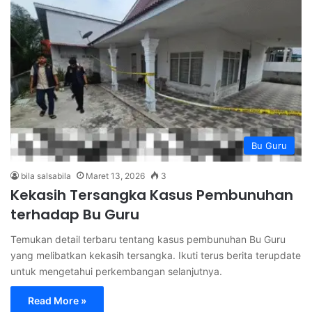
Bu Guru
bila salsabila
Maret 13, 2026
3
Kekasih Tersangka Kasus Pembunuhan
terhadap Bu Guru
Temukan detail terbaru tentang kasus pembunuhan Bu Guru
yang melibatkan kekasih tersangka. Ikuti terus berita terupdate
untuk mengetahui perkembangan selanjutnya.
Read More »