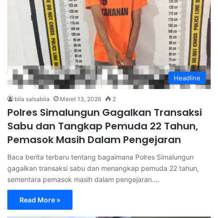
Headline
bila salsabila
Maret 13, 2026
2
Polres Simalungun Gagalkan Transaksi
Sabu dan Tangkap Pemuda 22 Tahun,
Pemasok Masih Dalam Pengejaran
Baca berita terbaru tentang bagaimana Polres Simalungun
gagalkan transaksi sabu dan menangkap pemuda 22 tahun,
sementara pemasok masih dalam pengejaran.…
Read More »