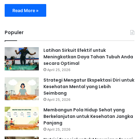
Read More »
Populer
Latihan Sirkuit Efektif untuk
Meningkatkan Daya Tahan Tubuh Anda
secara Optimal
April 25, 2026
Strategi Mengatur Ekspektasi Diri untuk
Kesehatan Mental yang Lebih
Seimbang
April 25, 2026
Membangun Pola Hidup Sehat yang
Berkelanjutan untuk Kesehatan Jangka
Panjang
April 25, 2026