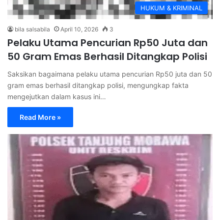
HUKUM & KRIMINAL
bila salsabila
April 10, 2026
3
Pelaku Utama Pencurian Rp50 Juta dan
50 Gram Emas Berhasil Ditangkap Polisi
Saksikan bagaimana pelaku utama pencurian Rp50 juta dan 50
gram emas berhasil ditangkap polisi, mengungkap fakta
mengejutkan dalam kasus ini…
Read More »