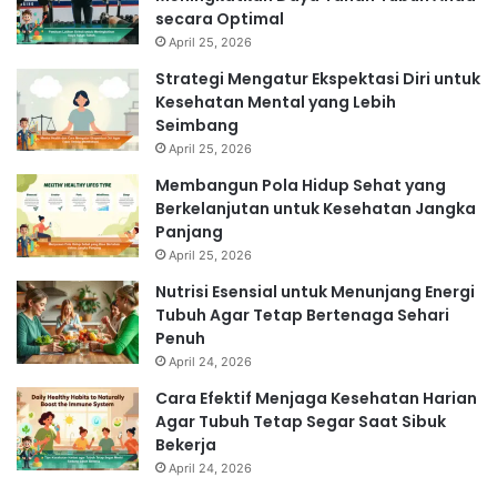
secara Optimal
April 25, 2026
Strategi Mengatur Ekspektasi Diri untuk
Kesehatan Mental yang Lebih
Seimbang
April 25, 2026
Membangun Pola Hidup Sehat yang
Berkelanjutan untuk Kesehatan Jangka
Panjang
April 25, 2026
Nutrisi Esensial untuk Menunjang Energi
Tubuh Agar Tetap Bertenaga Sehari
Penuh
April 24, 2026
Cara Efektif Menjaga Kesehatan Harian
Agar Tubuh Tetap Segar Saat Sibuk
Bekerja
April 24, 2026