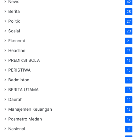
News
42
Berita
28
Politik
27
Sosial
23
Ekonomi
21
Headline
17
PREDIKSI BOLA
15
PERISTIWA
15
Badminton
15
BERITA UTAMA
13
Daerah
12
Manajemen Keuangan
12
Posmetro Medan
12
Nasional
11