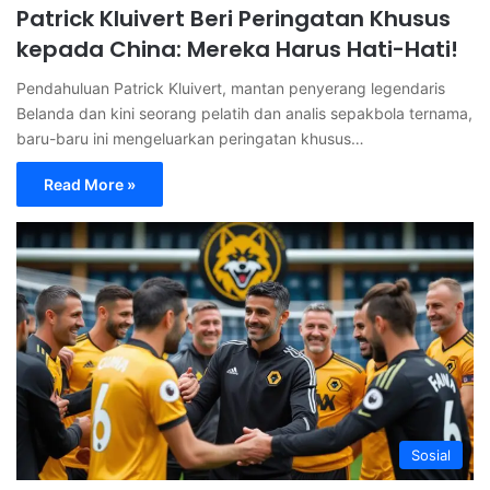
Patrick Kluivert Beri Peringatan Khusus
kepada China: Mereka Harus Hati-Hati!
Pendahuluan Patrick Kluivert, mantan penyerang legendaris
Belanda dan kini seorang pelatih dan analis sepakbola ternama,
baru-baru ini mengeluarkan peringatan khusus…
Read More »
Sosial