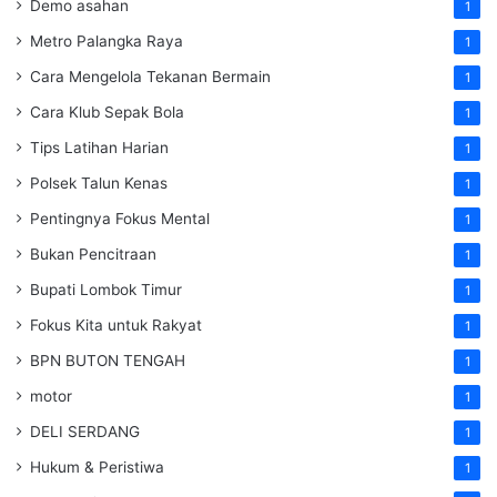
Demo asahan
1
Metro Palangka Raya
1
Cara Mengelola Tekanan Bermain
1
Cara Klub Sepak Bola
1
Tips Latihan Harian
1
Polsek Talun Kenas
1
Pentingnya Fokus Mental
1
Bukan Pencitraan
1
Bupati Lombok Timur
1
Fokus Kita untuk Rakyat
1
BPN BUTON TENGAH
1
motor
1
DELI SERDANG
1
Hukum & Peristiwa
1