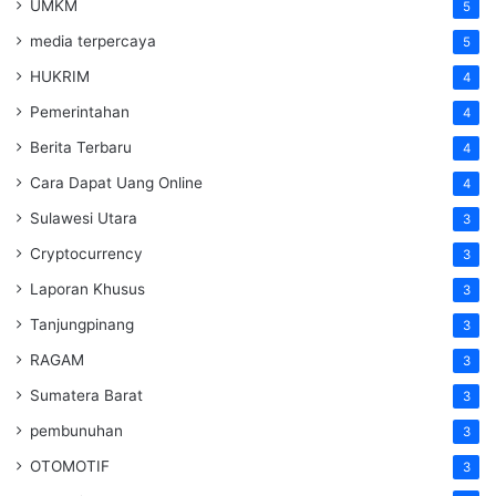
UMKM
5
media terpercaya
5
HUKRIM
4
Pemerintahan
4
Berita Terbaru
4
Cara Dapat Uang Online
4
Sulawesi Utara
3
Cryptocurrency
3
Laporan Khusus
3
Tanjungpinang
3
RAGAM
3
Sumatera Barat
3
pembunuhan
3
OTOMOTIF
3