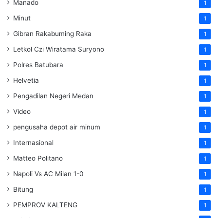
Manado
1
Minut
1
Gibran Rakabuming Raka
1
Letkol Czi Wiratama Suryono
1
Polres Batubara
1
Helvetia
1
Pengadilan Negeri Medan
1
Video
1
pengusaha depot air minum
1
Internasional
1
Matteo Politano
1
Napoli Vs AC Milan 1-0
1
Bitung
1
PEMPROV KALTENG
1