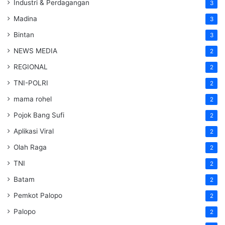
Industri & Perdagangan
3
Madina
3
Bintan
3
NEWS MEDIA
2
REGIONAL
2
TNI-POLRI
2
mama rohel
2
Pojok Bang Sufi
2
Aplikasi Viral
2
Olah Raga
2
TNI
2
Batam
2
Pemkot Palopo
2
Palopo
2