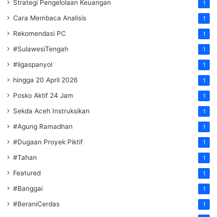
Strategi Pengelolaan Keuangan
1
Cara Membaca Analisis
1
Rekomendasi PC
1
#SulawesiTengah
1
#ligaspanyol
1
hingga 20 April 2026
1
Posko Aktif 24 Jam
1
Sekda Aceh Instruksikan
1
#Agung Ramadhan
1
#Dugaan Proyek Piktif
1
#Tahan
1
Featured
1
#Banggai
1
#BeraniCerdas
1