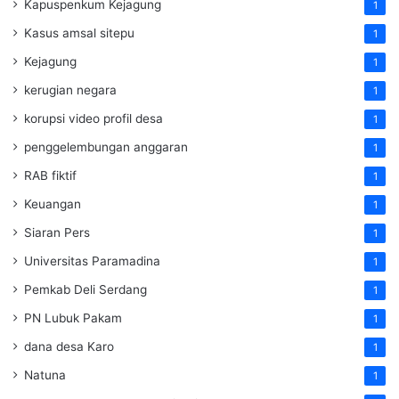
Kapuspenkum Kejagung
1
Kasus amsal sitepu
1
Kejagung
1
kerugian negara
1
korupsi video profil desa
1
penggelembungan anggaran
1
RAB fiktif
1
Keuangan
1
Siaran Pers
1
Universitas Paramadina
1
Pemkab Deli Serdang
1
PN Lubuk Pakam
1
dana desa Karo
1
Natuna
1