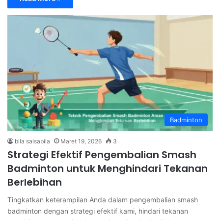
Badminton
bila salsabila
Maret 19, 2026
3
Strategi Efektif Pengembalian Smash
Badminton untuk Menghindari Tekanan
Berlebihan
Tingkatkan keterampilan Anda dalam pengembalian smash
badminton dengan strategi efektif kami, hindari tekanan