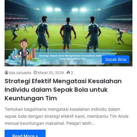
Sepak Bola
bila salsabila
Maret 20, 2026
2
Strategi Efektif Mengatasi Kesalahan
Individu dalam Sepak Bola untuk
Keuntungan Tim
Temukan bagaimana mengatasi kesalahan individu dalam
sepak bola dengan strategi efektif kami, membantu Tim Anda
menuai keuntungan maksimal. Pelajari lebih…
Read More »