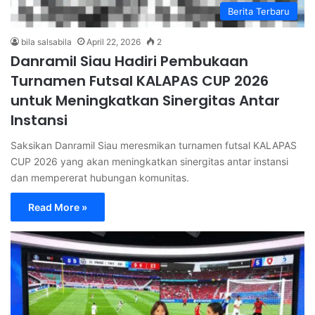
Berita Terbaru
bila salsabila
April 22, 2026
2
Danramil Siau Hadiri Pembukaan
Turnamen Futsal KALAPAS CUP 2026
untuk Meningkatkan Sinergitas Antar
Instansi
Saksikan Danramil Siau meresmikan turnamen futsal KALAPAS
CUP 2026 yang akan meningkatkan sinergitas antar instansi
dan mempererat hubungan komunitas.
Read More »