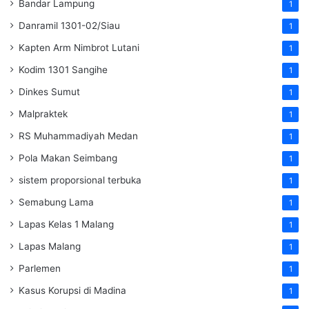
Bandar Lampung
1
Danramil 1301-02/Siau
1
Kapten Arm Nimbrot Lutani
1
Kodim 1301 Sangihe
1
Dinkes Sumut
1
Malpraktek
1
RS Muhammadiyah Medan
1
Pola Makan Seimbang
1
sistem proporsional terbuka
1
Semabung Lama
1
Lapas Kelas 1 Malang
1
Lapas Malang
1
Parlemen
1
Kasus Korupsi di Madina
1