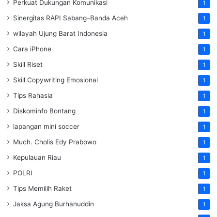
Perkuat Dukungan Komunikasi
1
Sinergitas RAPI Sabang–Banda Aceh
1
wilayah Ujung Barat Indonesia
1
Cara iPhone
1
Skill Riset
1
Skill Copywriting Emosional
1
Tips Rahasia
1
Diskominfo Bontang
1
lapangan mini soccer
1
Much. Cholis Edy Prabowo
1
Kepulauan Riau
1
POLRI
1
Tips Memilih Raket
1
Jaksa Agung Burhanuddin
1