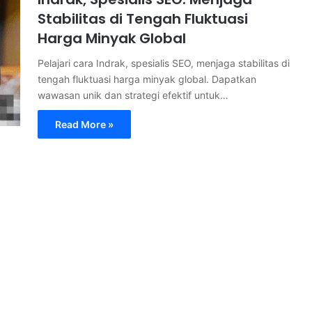
Stabilitas di Tengah Fluktuasi
Harga Minyak Global
Pelajari cara Indrak, spesialis SEO, menjaga stabilitas di
tengah fluktuasi harga minyak global. Dapatkan
wawasan unik dan strategi efektif untuk…
Read More »