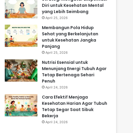
Diri untuk Kesehatan Mental
yang Lebih Seimbang
April 25, 2026
Membangun Pola Hidup
Sehat yang Berkelanjutan
untuk Kesehatan Jangka
Panjang
April 25, 2026
Nutrisi Esensial untuk
Menunjang Energi Tubuh Agar
Tetap Bertenaga Sehari
Penuh
April 24, 2026
Cara Efektif Menjaga
Kesehatan Harian Agar Tubuh
Tetap Segar Saat Sibuk
Bekerja
April 24, 2026