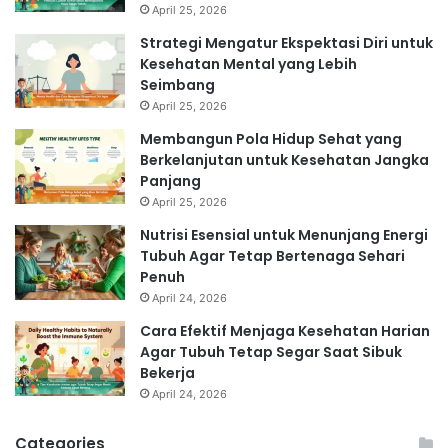
April 25, 2026
Strategi Mengatur Ekspektasi Diri untuk
Kesehatan Mental yang Lebih
Seimbang
April 25, 2026
Membangun Pola Hidup Sehat yang
Berkelanjutan untuk Kesehatan Jangka
Panjang
April 25, 2026
Nutrisi Esensial untuk Menunjang Energi
Tubuh Agar Tetap Bertenaga Sehari
Penuh
April 24, 2026
Cara Efektif Menjaga Kesehatan Harian
Agar Tubuh Tetap Segar Saat Sibuk
Bekerja
April 24, 2026
Categories