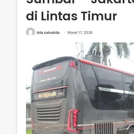
di Lintas Timur
bila salsabila
Maret 17, 2026