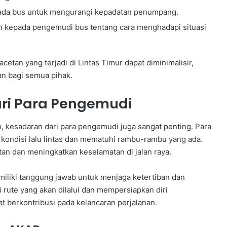
da bus untuk mengurangi kepadatan penumpang.
 kepada pengemudi bus tentang cara menghadapi situasi
tan yang terjadi di Lintas Timur dapat diminimalisir,
an bagi semua pihak.
ri Para Pengemudi
, kesadaran dari para pengemudi juga sangat penting. Para
kondisi lalu lintas dan mematuhi rambu-rambu yang ada.
n dan meningkatkan keselamatan di jalan raya.
iliki tanggung jawab untuk menjaga ketertiban dan
ute yang akan dilalui dan mempersiapkan diri
berkontribusi pada kelancaran perjalanan.