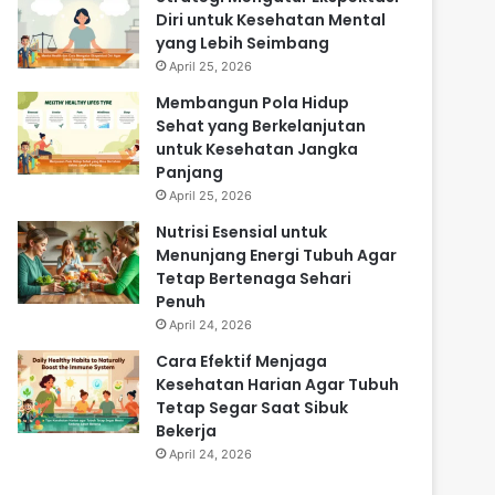
Diri untuk Kesehatan Mental
yang Lebih Seimbang
April 25, 2026
Membangun Pola Hidup
Sehat yang Berkelanjutan
untuk Kesehatan Jangka
Panjang
April 25, 2026
Nutrisi Esensial untuk
Menunjang Energi Tubuh Agar
Tetap Bertenaga Sehari
Penuh
April 24, 2026
Cara Efektif Menjaga
Kesehatan Harian Agar Tubuh
Tetap Segar Saat Sibuk
Bekerja
April 24, 2026