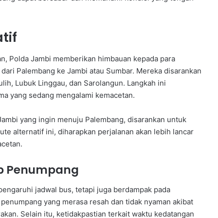
tif
n, Polda Jambi memberikan himbauan kepada para
dari Palembang ke Jambi atau Sumbar. Mereka disarankan
lih, Lubuk Linggau, dan Sarolangun. Langkah ini
tama yang sedang mengalami kemacetan.
 Jambi yang ingin menuju Palembang, disarankan untuk
 alternatif ini, diharapkan perjalanan akan lebih lancar
cetan.
p Penumpang
ngaruhi jadwal bus, tetapi juga berdampak pada
penumpang yang merasa resah dan tidak nyaman akibat
akan. Selain itu, ketidakpastian terkait waktu kedatangan