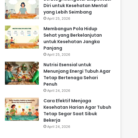
Diri untuk Kesehatan Mental
yang Lebih Seimbang
April 25, 2026
Membangun Pola Hidup
Sehat yang Berkelanjutan
untuk Kesehatan Jangka
Panjang
April 25, 2026
Nutrisi Esensial untuk
Menunjang Energi Tubuh Agar
Tetap Bertenaga Sehari
Penuh
April 24, 2026
Cara Efektif Menjaga
Kesehatan Harian Agar Tubuh
Tetap Segar Saat Sibuk
Bekerja
April 24, 2026