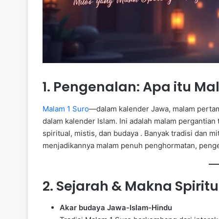
1. Pengenalan: Apa itu Ma
Malam 1 Suro
—dalam kalender Jawa, malam pertam
dalam kalender Islam. Ini adalah malam pergantian
spiritual, mistis, dan budaya . Banyak tradisi dan 
menjadikannya malam penuh penghormatan, pengen
2. Sejarah & Makna Spiritu
Akar budaya Jawa-Islam-Hindu