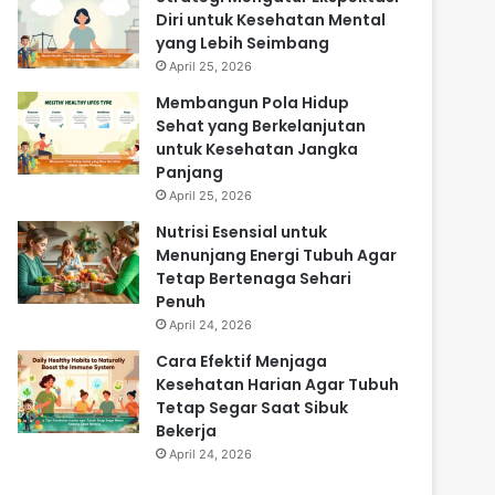
Diri untuk Kesehatan Mental
yang Lebih Seimbang
April 25, 2026
Membangun Pola Hidup
Sehat yang Berkelanjutan
untuk Kesehatan Jangka
Panjang
April 25, 2026
Nutrisi Esensial untuk
Menunjang Energi Tubuh Agar
Tetap Bertenaga Sehari
Penuh
April 24, 2026
Cara Efektif Menjaga
Kesehatan Harian Agar Tubuh
Tetap Segar Saat Sibuk
Bekerja
April 24, 2026