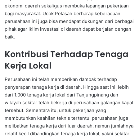
ekonomi daerah sekaligus membuka lapangan pekerjaan
bagi masyarakat. Ucok Pelasah berharap keberadaan
perusahaan ini juga bisa mendapat dukungan dari berbagai
pihak agar iklim investasi di daerah dapat berjalan dengan
baik.
Kontribusi Terhadap Tenaga
Kerja Lokal
Perusahaan ini telah memberikan dampak terhadap
penyerapan tenaga kerja di daerah. Hingga saat ini, lebih
dari 1.000 tenaga kerja lokal dari Tanjungpinang dan
wilayah sekitar telah bekerja di perusahaan galangan kapal
tersebut. Sementara itu, untuk pekerjaan yang
membutuhkan keahlian teknis tertentu, perusahaan juga
melibatkan tenaga kerja dari luar daerah, namun jumlahnya
relatif kecil dibandingkan tenaga kerja lokal, yakni sekitar