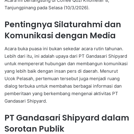
Acara ini berlangsung di Coffee Qozi Kilometer 8,
Tanjungpinang pada Selasa (10/3/2026).
Pentingnya Silaturahmi dan
Komunikasi dengan Media
Acara buka puasa ini bukan sekedar acara rutin tahunan.
Lebih dari itu, ini adalah upaya dari PT Gandasari Shipyard
untuk mempererat hubungan dan membangun komunikasi
yang lebih baik dengan insan pers di daerah. Menurut
Ucok Pelasah, pertemuan tersebut juga menjadi ruang
dialog terbuka untuk membahas berbagai informasi dan
pemberitaan yang berkembang mengenai aktivitas PT
Gandasari Shipyard.
PT Gandasari Shipyard dalam
Sorotan Publik