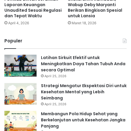
Laporan Keuangan
Wabup Deby Maryanti
Unaudited Sesuai Regulasi
Berikan Bingkisan Spesial
dan Tepat Waktu
untuk Lansia
April 4, 2026
Maret 18, 2026
Populer
Latihan Sirkuit Efektif untuk
Meningkatkan Daya Tahan Tubuh Anda
secara Optimal
April 25, 2026
Strategi Mengatur Ekspektasi Diri untuk
Kesehatan Mental yang Lebih
Seimbang
April 25, 2026
Membangun Pola Hidup Sehat yang
Berkelanjutan untuk Kesehatan Jangka
Panjang