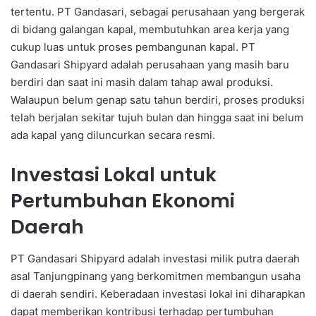
tertentu. PT Gandasari, sebagai perusahaan yang bergerak
di bidang galangan kapal, membutuhkan area kerja yang
cukup luas untuk proses pembangunan kapal. PT
Gandasari Shipyard adalah perusahaan yang masih baru
berdiri dan saat ini masih dalam tahap awal produksi.
Walaupun belum genap satu tahun berdiri, proses produksi
telah berjalan sekitar tujuh bulan dan hingga saat ini belum
ada kapal yang diluncurkan secara resmi.
Investasi Lokal untuk
Pertumbuhan Ekonomi
Daerah
PT Gandasari Shipyard adalah investasi milik putra daerah
asal Tanjungpinang yang berkomitmen membangun usaha
di daerah sendiri. Keberadaan investasi lokal ini diharapkan
dapat memberikan kontribusi terhadap pertumbuhan