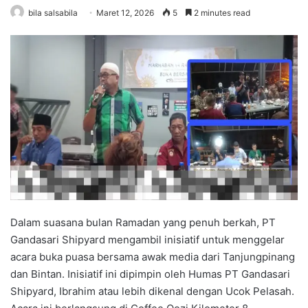
bila salsabila
Maret 12, 2026
5
2 minutes read
Dalam suasana bulan Ramadan yang penuh berkah, PT
Gandasari Shipyard mengambil inisiatif untuk menggelar
acara buka puasa bersama awak media dari Tanjungpinang
dan Bintan. Inisiatif ini dipimpin oleh Humas PT Gandasari
Shipyard, Ibrahim atau lebih dikenal dengan Ucok Pelasah.