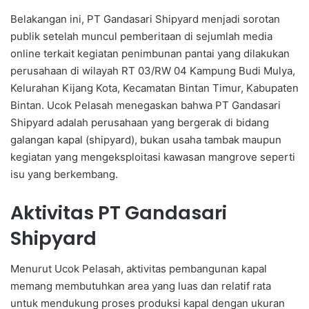
Belakangan ini, PT Gandasari Shipyard menjadi sorotan
publik setelah muncul pemberitaan di sejumlah media
online terkait kegiatan penimbunan pantai yang dilakukan
perusahaan di wilayah RT 03/RW 04 Kampung Budi Mulya,
Kelurahan Kijang Kota, Kecamatan Bintan Timur, Kabupaten
Bintan. Ucok Pelasah menegaskan bahwa PT Gandasari
Shipyard adalah perusahaan yang bergerak di bidang
galangan kapal (shipyard), bukan usaha tambak maupun
kegiatan yang mengeksploitasi kawasan mangrove seperti
isu yang berkembang.
Aktivitas PT Gandasari
Shipyard
Menurut Ucok Pelasah, aktivitas pembangunan kapal
memang membutuhkan area yang luas dan relatif rata
untuk mendukung proses produksi kapal dengan ukuran