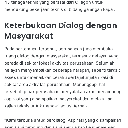
43 tenaga teknis yang berasal dari Cilegon untuk
mendukung pekerjaan teknis di bidang galangan kapal.
Keterbukaan Dialog dengan
Masyarakat
Pada pertemuan tersebut, perusahaan juga membuka
ruang dialog dengan masyarakat, termasuk nelayan yang
berada di sekitar lokasi aktivitas perusahaan. Sejumlah
nelayan menyampaikan beberapa harapan, seperti terkait
akses untuk menaikkan perahu serta jalur jalan kaki di
sekitar area aktivitas perusahaan. Menanggapi hal
tersebut, pihak perusahaan menyatakan akan menampung
aspirasi yang disampaikan masyarakat dan melakukan
kajian teknis untuk mencari solusi terbaik.
“Kami terbuka untuk berdialog. Aspirasi yang disampaikan
akan kami tampung dan kami sampaikan ke manajemen