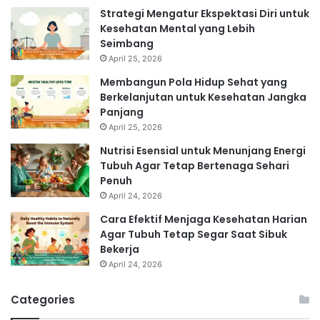
Strategi Mengatur Ekspektasi Diri untuk
Kesehatan Mental yang Lebih
Seimbang
April 25, 2026
Membangun Pola Hidup Sehat yang
Berkelanjutan untuk Kesehatan Jangka
Panjang
April 25, 2026
Nutrisi Esensial untuk Menunjang Energi
Tubuh Agar Tetap Bertenaga Sehari
Penuh
April 24, 2026
Cara Efektif Menjaga Kesehatan Harian
Agar Tubuh Tetap Segar Saat Sibuk
Bekerja
April 24, 2026
Categories