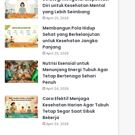
Diri untuk Kesehatan Mental
yang Lebih Seimbang
April 25, 2026
Membangun Pola Hidup
Sehat yang Berkelanjutan
untuk Kesehatan Jangka
Panjang
April 25, 2026
Nutrisi Esensial untuk
Menunjang Energi Tubuh Agar
Tetap Bertenaga Sehari
Penuh
April 24, 2026
Cara Efektif Menjaga
Kesehatan Harian Agar Tubuh
Tetap Segar Saat Sibuk
Bekerja
April 24, 2026