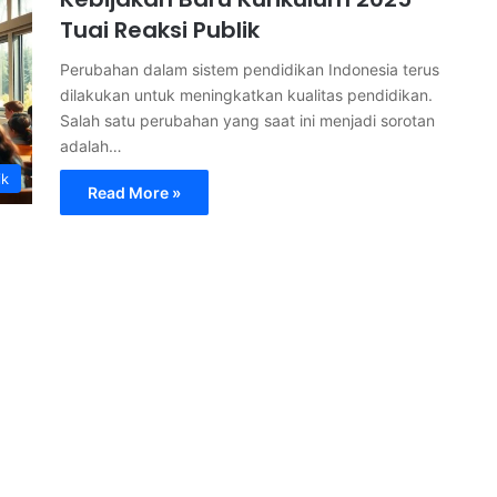
Tuai Reaksi Publik
Perubahan dalam sistem pendidikan Indonesia terus
dilakukan untuk meningkatkan kualitas pendidikan.
Salah satu perubahan yang saat ini menjadi sorotan
adalah…
ik
Read More »