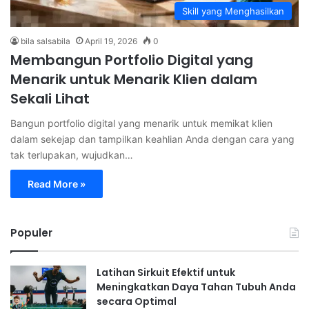
Skill yang Menghasilkan
bila salsabila
April 19, 2026
0
Membangun Portfolio Digital yang
Menarik untuk Menarik Klien dalam
Sekali Lihat
Bangun portfolio digital yang menarik untuk memikat klien
dalam sekejap dan tampilkan keahlian Anda dengan cara yang
tak terlupakan, wujudkan…
Read More »
Populer
Latihan Sirkuit Efektif untuk
Meningkatkan Daya Tahan Tubuh Anda
secara Optimal