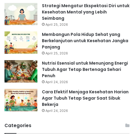
Strategi Mengatur Ekspektasi Diri untuk
Kesehatan Mental yang Lebih
Seimbang
April 25, 2026
Membangun Pola Hidup Sehat yang
Berkelanjutan untuk Kesehatan Jangka
Panjang
April 25, 2026
Nutrisi Esensial untuk Menunjang Energi
Tubuh Agar Tetap Bertenaga Sehari
Penuh
April 24, 2026
Cara Efektif Menjaga Kesehatan Harian
Agar Tubuh Tetap Segar Saat Sibuk
Bekerja
April 24, 2026
Categories