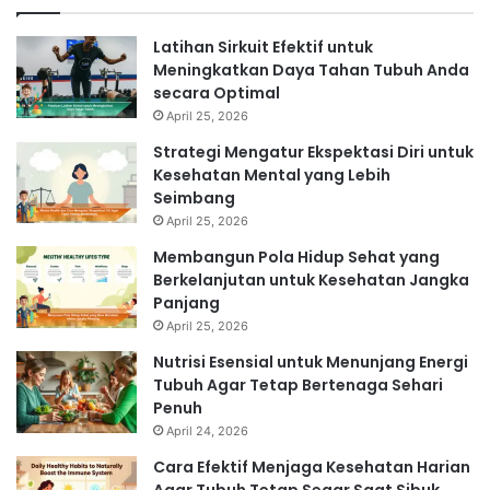
Latihan Sirkuit Efektif untuk
Meningkatkan Daya Tahan Tubuh Anda
secara Optimal
April 25, 2026
Strategi Mengatur Ekspektasi Diri untuk
Kesehatan Mental yang Lebih
Seimbang
April 25, 2026
Membangun Pola Hidup Sehat yang
Berkelanjutan untuk Kesehatan Jangka
Panjang
April 25, 2026
Nutrisi Esensial untuk Menunjang Energi
Tubuh Agar Tetap Bertenaga Sehari
Penuh
April 24, 2026
Cara Efektif Menjaga Kesehatan Harian