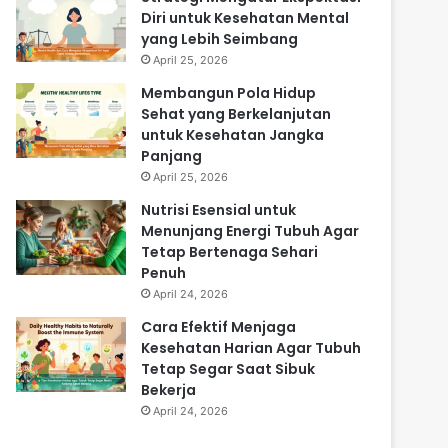
Diri untuk Kesehatan Mental
yang Lebih Seimbang
April 25, 2026
Membangun Pola Hidup
Sehat yang Berkelanjutan
untuk Kesehatan Jangka
Panjang
April 25, 2026
Nutrisi Esensial untuk
Menunjang Energi Tubuh Agar
Tetap Bertenaga Sehari
Penuh
April 24, 2026
Cara Efektif Menjaga
Kesehatan Harian Agar Tubuh
Tetap Segar Saat Sibuk
Bekerja
April 24, 2026