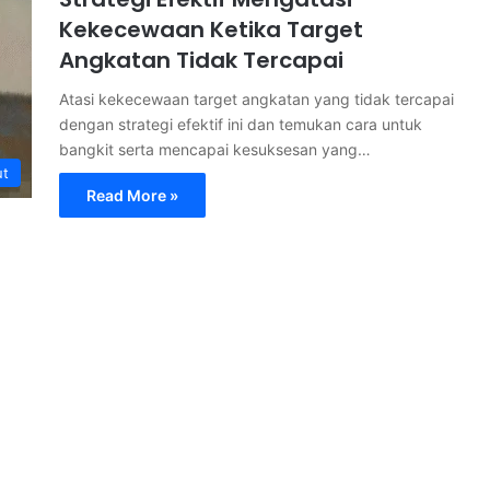
Kekecewaan Ketika Target
Angkatan Tidak Tercapai
Atasi kekecewaan target angkatan yang tidak tercapai
dengan strategi efektif ini dan temukan cara untuk
bangkit serta mencapai kesuksesan yang…
ut
Read More »