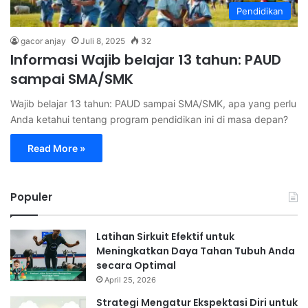
Pendidikan
gacor anjay
Juli 8, 2025
32
Informasi Wajib belajar 13 tahun: PAUD
sampai SMA/SMK
Wajib belajar 13 tahun: PAUD sampai SMA/SMK, apa yang perlu
Anda ketahui tentang program pendidikan ini di masa depan?
Read More »
Populer
Latihan Sirkuit Efektif untuk
Meningkatkan Daya Tahan Tubuh Anda
secara Optimal
April 25, 2026
Strategi Mengatur Ekspektasi Diri untuk