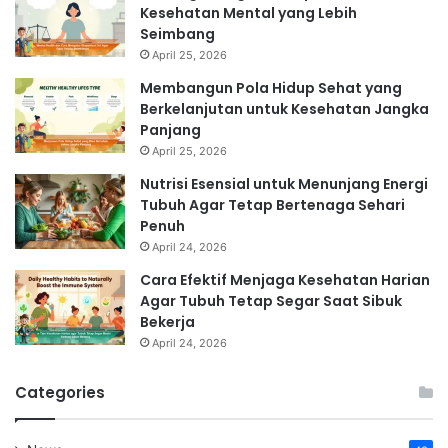
Kesehatan Mental yang Lebih
Seimbang
April 25, 2026
Membangun Pola Hidup Sehat yang
Berkelanjutan untuk Kesehatan Jangka
Panjang
April 25, 2026
Nutrisi Esensial untuk Menunjang Energi
Tubuh Agar Tetap Bertenaga Sehari
Penuh
April 24, 2026
Cara Efektif Menjaga Kesehatan Harian
Agar Tubuh Tetap Segar Saat Sibuk
Bekerja
April 24, 2026
Categories