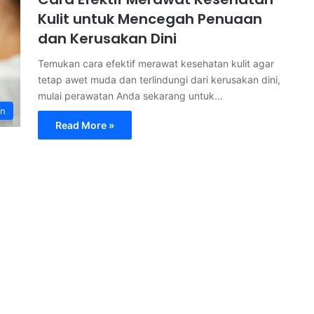
Kulit untuk Mencegah Penuaan
dan Kerusakan Dini
Temukan cara efektif merawat kesehatan kulit agar
tetap awet muda dan terlindungi dari kerusakan dini,
mulai perawatan Anda sekarang untuk…
an
Read More »