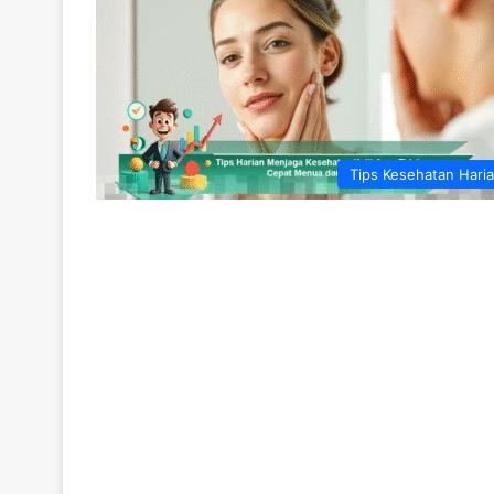
Tips Kesehatan Hari