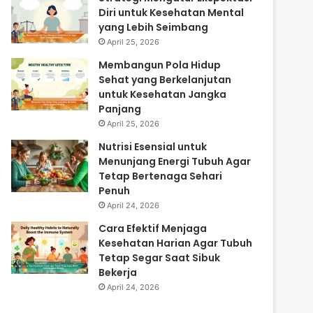
Diri untuk Kesehatan Mental
yang Lebih Seimbang
April 25, 2026
Membangun Pola Hidup
Sehat yang Berkelanjutan
untuk Kesehatan Jangka
Panjang
April 25, 2026
Nutrisi Esensial untuk
Menunjang Energi Tubuh Agar
Tetap Bertenaga Sehari
Penuh
April 24, 2026
Cara Efektif Menjaga
Kesehatan Harian Agar Tubuh
Tetap Segar Saat Sibuk
Bekerja
April 24, 2026