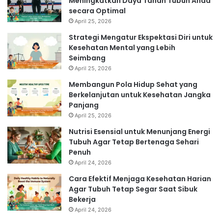
Meningkatkan Daya Tahan Tubuh Anda
secara Optimal
April 25, 2026
Strategi Mengatur Ekspektasi Diri untuk
Kesehatan Mental yang Lebih
Seimbang
April 25, 2026
Membangun Pola Hidup Sehat yang
Berkelanjutan untuk Kesehatan Jangka
Panjang
April 25, 2026
Nutrisi Esensial untuk Menunjang Energi
Tubuh Agar Tetap Bertenaga Sehari
Penuh
April 24, 2026
Cara Efektif Menjaga Kesehatan Harian
Agar Tubuh Tetap Segar Saat Sibuk
Bekerja
April 24, 2026