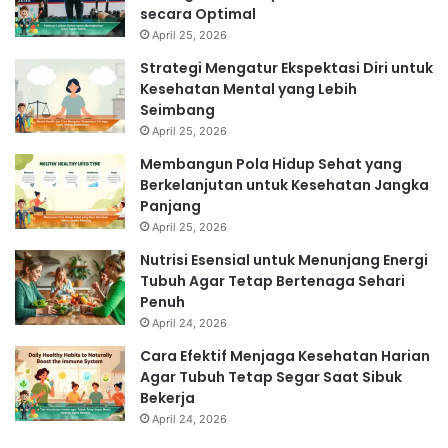
secara Optimal
April 25, 2026
Strategi Mengatur Ekspektasi Diri untuk
Kesehatan Mental yang Lebih
Seimbang
April 25, 2026
Membangun Pola Hidup Sehat yang
Berkelanjutan untuk Kesehatan Jangka
Panjang
April 25, 2026
Nutrisi Esensial untuk Menunjang Energi
Tubuh Agar Tetap Bertenaga Sehari
Penuh
April 24, 2026
Cara Efektif Menjaga Kesehatan Harian
Agar Tubuh Tetap Segar Saat Sibuk
Bekerja
April 24, 2026