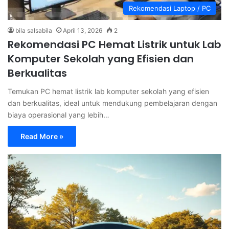
Rekomendasi Laptop / PC
bila salsabila
April 13, 2026
2
Rekomendasi PC Hemat Listrik untuk Lab
Komputer Sekolah yang Efisien dan
Berkualitas
Temukan PC hemat listrik lab komputer sekolah yang efisien
dan berkualitas, ideal untuk mendukung pembelajaran dengan
biaya operasional yang lebih…
Read More »