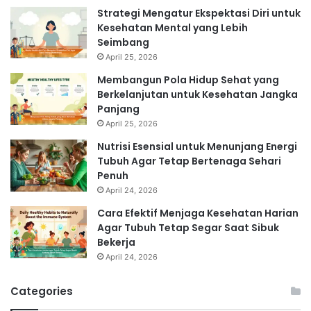
Strategi Mengatur Ekspektasi Diri untuk
Kesehatan Mental yang Lebih
Seimbang
April 25, 2026
Membangun Pola Hidup Sehat yang
Berkelanjutan untuk Kesehatan Jangka
Panjang
April 25, 2026
Nutrisi Esensial untuk Menunjang Energi
Tubuh Agar Tetap Bertenaga Sehari
Penuh
April 24, 2026
Cara Efektif Menjaga Kesehatan Harian
Agar Tubuh Tetap Segar Saat Sibuk
Bekerja
April 24, 2026
Categories