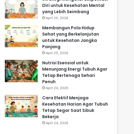
Diri untuk Kesehatan Mental
yang Lebih Seimbang
April 25, 2026
Membangun Pola Hidup
Sehat yang Berkelanjutan
untuk Kesehatan Jangka
Panjang
April 25, 2026
Nutrisi Esensial untuk
Menunjang Energi Tubuh Agar
Tetap Bertenaga Sehari
Penuh
April 24, 2026
Cara Efektif Menjaga
Kesehatan Harian Agar Tubuh
Tetap Segar Saat Sibuk
Bekerja
April 24, 2026