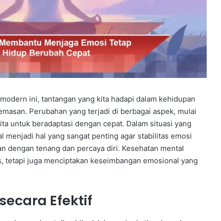
 modern ini, tantangan yang kita hadapi dalam kehidupan
cemasan. Perubahan yang terjadi di berbagai aspek, mulai
ita untuk beradaptasi dengan cepat. Dalam situasi yang
 menjadi hal yang sangat penting agar stabilitas emosi
an dengan tenang dan percaya diri. Kesehatan mental
s, tetapi juga menciptakan keseimbangan emosional yang
secara Efektif