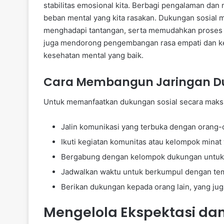
stabilitas emosional kita. Berbagi pengalaman d
beban mental yang kita rasakan. Dukungan sosial m
menghadapi tantangan, serta memudahkan proses pem
juga mendorong pengembangan rasa empati dan k
kesehatan mental yang baik.
Cara Membangun Jaringan 
Untuk memanfaatkan dukungan sosial secara maksi
Jalin komunikasi yang terbuka dengan orang-
Ikuti kegiatan komunitas atau kelompok minat
Bergabung dengan kelompok dukungan untuk 
Jadwalkan waktu untuk berkumpul dengan tem
Berikan dukungan kepada orang lain, yang j
Mengelola Ekspektasi dan F