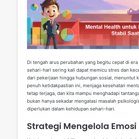
Di tengah arus perubahan yang begitu cepat di era
sehari-hari sering kali dapat memicu stres dan ke
dari pekerjaan hingga hubungan sosial, menuntut k
penuh ketidakpastian ini, menjaga kesehatan mental
tetap terjaga, dan kita mampu menghadapi tantang
bukan hanya sekadar mengatasi masalah psikologi
diperlukan dalam kehidupan sehari-hari.
Strategi Mengelola Emosi 