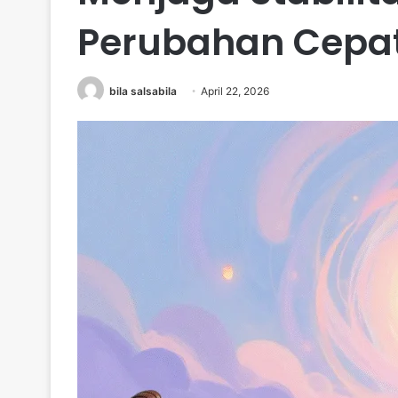
Perubahan Cepa
bila salsabila
April 22, 2026