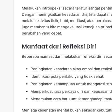
Melakukan introspeksi secara teratur sangat penti
Dengan meningkatkan kesadaran diri, kita dapat me
melalui aktivitas fisik, hobi, meditasi, atau berbic
juga membantu kita mengevaluasi kemajuan priba
perubahan yang cepat.
Manfaat dari Refleksi Diri
Beberapa manfaat dari melakukan refleksi diri secar
Peningkatan kesadaran akan emosi dan reaksi
Identifikasi pola perilaku yang tidak sehat.
Peningkatan kemampuan untuk mengatasi str
Memperkuat rasa percaya diri dan kepuasan di
Menemukan cara baru untuk menghadapi tant
Menjaga kesehatan mental bukan sekadar kebutuhan