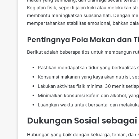
Kegiatan fisik, seperti jalan kaki atau melakukan 
membantu meningkatkan suasana hati. Dengan menj
mempertahankan stabilitas emosional, bahkan dala
Pentingnya Pola Makan dan Ti
Berikut adalah beberapa tips untuk membangun ruti
Pastikan mendapatkan tidur yang berkualitas 
Konsumsi makanan yang kaya akan nutrisi, seper
Lakukan aktivitas fisik minimal 30 menit setiap
Minimalkan konsumsi kafein dan alkohol, yang
Luangkan waktu untuk bersantai dan melakuk
Dukungan Sosial sebagai 
Hubungan yang baik dengan keluarga, teman, dan k