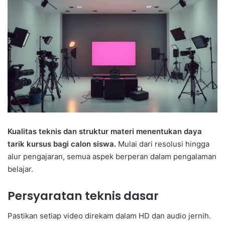
Kualitas teknis dan struktur materi menentukan daya
tarik kursus bagi calon siswa.
Mulai dari resolusi hingga
alur pengajaran, semua aspek berperan dalam pengalaman
belajar.
Persyaratan teknis dasar
Pastikan setiap video direkam dalam HD dan audio jernih.