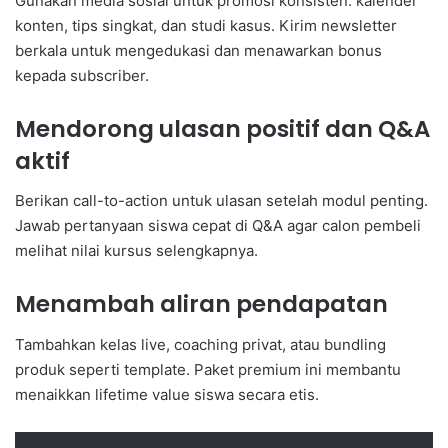
Gunakan media sosial untuk promosi konsisten: kalender
konten, tips singkat, dan studi kasus. Kirim newsletter
berkala untuk mengedukasi dan menawarkan bonus
kepada subscriber.
Mendorong ulasan positif dan Q&A
aktif
Berikan call-to-action untuk ulasan setelah modul penting.
Jawab pertanyaan siswa cepat di Q&A agar calon pembeli
melihat nilai kursus selengkapnya.
Menambah aliran pendapatan
Tambahkan kelas live, coaching privat, atau bundling
produk seperti template. Paket premium ini membantu
menaikkan lifetime value siswa secara etis.