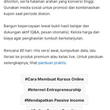
ditonton, serta halaman arahan yang konversi tinggi.
Gunakan media sosial untuk promosi dan kombinasikan
kupon saat periode diskon.
Bangun kepercayaan lewat bukti hasil belajar dan
dukungan aktif (Q&A, pesan otomatis). Kelola harga dan
biaya agar penghasilan tumbuh berkelanjutan.
Rencana 90 hari:
rilis versi awal, kumpulkan data, lalu
iterasi ke produk premium atau kelas live. Untuk panduan
selengkapnya, lihat
panduan praktis
.
Cara Membuat Kursus Online
Internet Entrepreneurship
Mendapatkan Passive Income