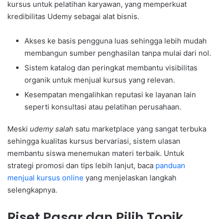
kursus untuk pelatihan karyawan, yang memperkuat
kredibilitas Udemy sebagai alat bisnis.
Akses ke basis pengguna luas sehingga lebih mudah
membangun sumber penghasilan tanpa mulai dari nol.
Sistem katalog dan peringkat membantu visibilitas
organik untuk menjual kursus yang relevan.
Kesempatan mengalihkan reputasi ke layanan lain
seperti konsultasi atau pelatihan perusahaan.
Meski
udemy salah
satu marketplace yang sangat terbuka
sehingga kualitas kursus bervariasi, sistem ulasan
membantu siswa menemukan materi terbaik. Untuk
strategi promosi dan tips lebih lanjut, baca
panduan
menjual kursus online
yang menjelaskan langkah
selengkapnya.
Riset Pasar dan Pilih Topik