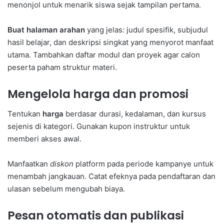
menonjol untuk menarik siswa sejak tampilan pertama.
Buat halaman arahan
yang jelas: judul spesifik, subjudul
hasil belajar, dan deskripsi singkat yang menyorot manfaat
utama. Tambahkan daftar modul dan proyek agar calon
peserta paham struktur materi.
Mengelola harga dan promosi
Tentukan
harga
berdasar durasi, kedalaman, dan kursus
sejenis di kategori. Gunakan kupon instruktur untuk
memberi akses awal.
Manfaatkan
diskon
platform pada periode kampanye untuk
menambah jangkauan. Catat efeknya pada pendaftaran dan
ulasan sebelum mengubah biaya.
Pesan otomatis dan publikasi