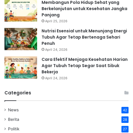
Membangun Pola Hidup Sehat yang
Berkelanjutan untuk Kesehatan Jangka
Panjang
April 25, 2026
Nutrisi Esensial untuk Menunjang Energi
Tubuh Agar Tetap Bertenaga Sehari
Penuh
April 24, 2026
Cara Efektif Menjaga Kesehatan Harian
Agar Tubuh Tetap Segar Saat Sibuk
Bekerja
April 24, 2026
Categories
News
42
Berita
28
Politik
27