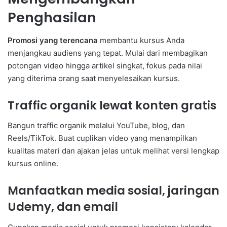
Penghasilan
Promosi yang terencana
membantu kursus Anda
menjangkau audiens yang tepat. Mulai dari membagikan
potongan video hingga artikel singkat, fokus pada nilai
yang diterima orang saat menyelesaikan kursus.
Traffic organik lewat konten gratis
Bangun traffic organik melalui YouTube, blog, dan
Reels/TikTok. Buat cuplikan video yang menampilkan
kualitas materi dan ajakan jelas untuk melihat versi lengkap
kursus online.
Manfaatkan media sosial, jaringan
Udemy, dan email