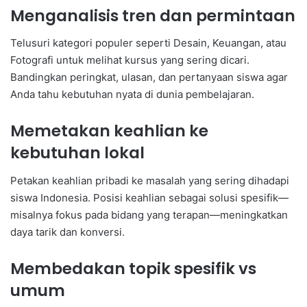
Menganalisis tren dan permintaan
Telusuri kategori populer seperti Desain, Keuangan, atau
Fotografi untuk melihat kursus yang sering dicari.
Bandingkan peringkat, ulasan, dan pertanyaan siswa agar
Anda tahu kebutuhan nyata di dunia pembelajaran.
Memetakan keahlian ke
kebutuhan lokal
Petakan keahlian pribadi ke masalah yang sering dihadapi
siswa Indonesia. Posisi keahlian sebagai solusi spesifik—
misalnya fokus pada bidang yang terapan—meningkatkan
daya tarik dan konversi.
Membedakan topik spesifik vs
umum