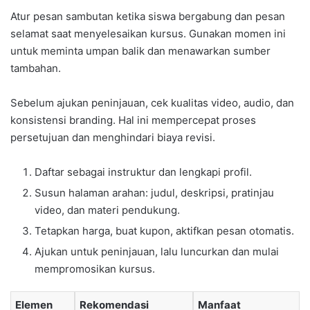
Atur pesan sambutan ketika siswa bergabung dan pesan
selamat saat menyelesaikan kursus. Gunakan momen ini
untuk meminta umpan balik dan menawarkan sumber
tambahan.
Sebelum ajukan peninjauan, cek kualitas video, audio, dan
konsistensi branding. Hal ini mempercepat proses
persetujuan dan menghindari biaya revisi.
Daftar sebagai instruktur dan lengkapi profil.
Susun halaman arahan: judul, deskripsi, pratinjau
video, dan materi pendukung.
Tetapkan harga, buat kupon, aktifkan pesan otomatis.
Ajukan untuk peninjauan, lalu luncurkan dan mulai
mempromosikan kursus.
Elemen
Rekomendasi
Manfaat