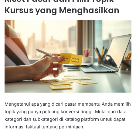
Kursus yang Menghasilkan
Mengetahui apa yang dicari pasar membantu Anda memilih
topik yang punya peluang konversi tinggi. Mulai dari data
kategori dan subkategori di katalog platform untuk dapat
informasi faktual tentang permintaan.