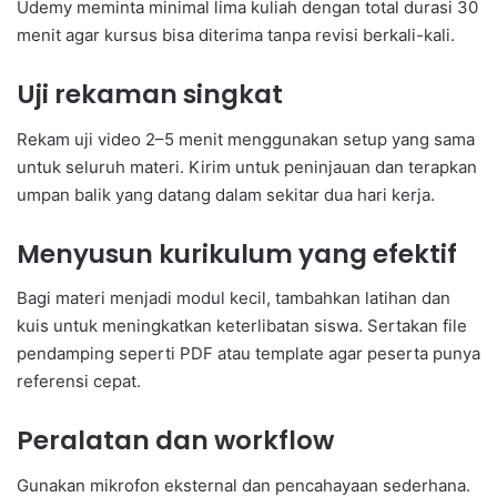
Udemy meminta minimal lima kuliah dengan total durasi 30
menit agar kursus bisa diterima tanpa revisi berkali-kali.
Uji rekaman singkat
Rekam uji video 2–5 menit menggunakan setup yang sama
untuk seluruh materi. Kirim untuk peninjauan dan terapkan
umpan balik yang datang dalam sekitar dua hari kerja.
Menyusun kurikulum yang efektif
Bagi materi menjadi modul kecil, tambahkan latihan dan
kuis untuk meningkatkan keterlibatan siswa. Sertakan file
pendamping seperti PDF atau template agar peserta punya
referensi cepat.
Peralatan dan workflow
Gunakan mikrofon eksternal dan pencahayaan sederhana.