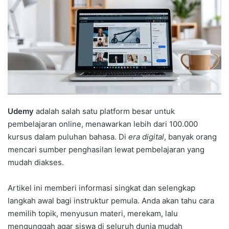
Udemy
adalah salah satu platform besar untuk
pembelajaran online, menawarkan lebih dari 100.000
kursus dalam puluhan bahasa. Di
era digital
, banyak orang
mencari sumber penghasilan lewat pembelajaran yang
mudah diakses.
Artikel ini memberi informasi singkat dan selengkap
langkah awal bagi instruktur pemula. Anda akan tahu cara
memilih topik, menyusun materi, merekam, lalu
mengunggah agar siswa di seluruh dunia mudah