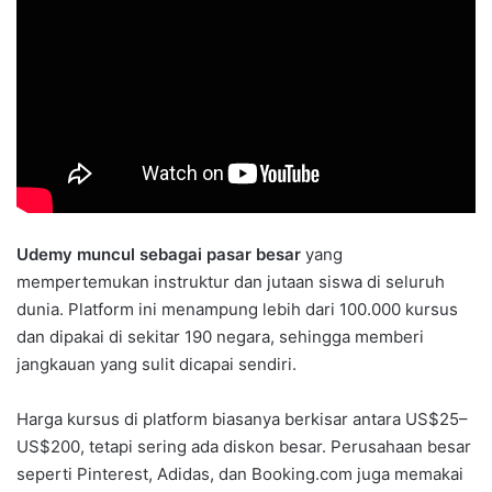
Udemy muncul sebagai pasar besar
yang
mempertemukan instruktur dan jutaan siswa di seluruh
dunia. Platform ini menampung lebih dari 100.000 kursus
dan dipakai di sekitar 190 negara, sehingga memberi
jangkauan yang sulit dicapai sendiri.
Harga kursus di platform biasanya berkisar antara US$25–
US$200, tetapi sering ada diskon besar. Perusahaan besar
seperti Pinterest, Adidas, dan Booking.com juga memakai