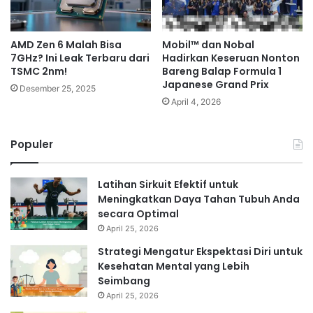
AMD Zen 6 Malah Bisa
Mobil™️ dan Nobal
7GHz? Ini Leak Terbaru dari
Hadirkan Keseruan Nonton
TSMC 2nm!
Bareng Balap Formula 1
Japanese Grand Prix
Desember 25, 2025
April 4, 2026
Populer
Latihan Sirkuit Efektif untuk
Meningkatkan Daya Tahan Tubuh Anda
secara Optimal
April 25, 2026
Strategi Mengatur Ekspektasi Diri untuk
Kesehatan Mental yang Lebih
Seimbang
April 25, 2026