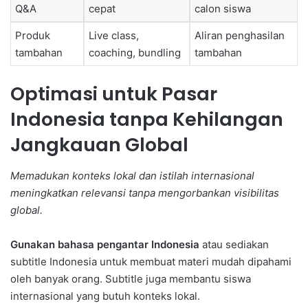
Q&A
cepat
calon siswa
Produk
Live class,
Aliran penghasilan
tambahan
coaching, bundling
tambahan
Optimasi untuk Pasar
Indonesia tanpa Kehilangan
Jangkauan Global
Memadukan konteks lokal dan istilah internasional
meningkatkan relevansi tanpa mengorbankan visibilitas
global.
Gunakan bahasa pengantar Indonesia
atau sediakan
subtitle Indonesia untuk membuat materi mudah dipahami
oleh banyak orang. Subtitle juga membantu siswa
internasional yang butuh konteks lokal.