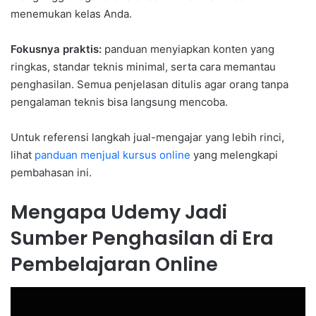
menemukan kelas Anda.
Fokusnya praktis:
panduan menyiapkan konten yang
ringkas, standar teknis minimal, serta cara memantau
penghasilan. Semua penjelasan ditulis agar orang tanpa
pengalaman teknis bisa langsung mencoba.
Untuk referensi langkah jual-mengajar yang lebih rinci,
lihat
panduan menjual kursus online
yang melengkapi
pembahasan ini.
Mengapa Udemy Jadi
Sumber Penghasilan di Era
Pembelajaran Online