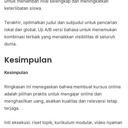
untuk menambah nilai selengkap dan meningkatkan
keterlibatan siswa.
Terakhir, optimalkan judul dan subjudul untuk pencarian
lokal dan global. Uji A/B versi bahasa untuk menemukan
kombinasi terbaik yang menaikkan visibilitas di seluruh
dunia.
Kesimpulan
Kesimpulan
Ringkasan ini menegaskan bahwa membuat kursus online
adalah pilihan praktis untuk mengajar online dan
menghasilkan uang, asalkan kualitas dan relevansi tetap
terjaga.
Inti eksekusi: riset topik, kurikulum modular, video nyaman