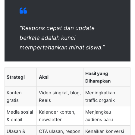
“Respons cepat dan update
berkala adalah kunci
mempertahankan minat siswa.”
Hasil yang
Strategi
Aksi
Diharapkan
Konten
Video singkat, blog,
Meningkatkan
gratis
Reels
traffic organik
Media sosial
Kalender konten,
Menjangkau
& email
newsletter
audiens baru
Ulasan &
CTA ulasan, respon
Kenaikan konversi