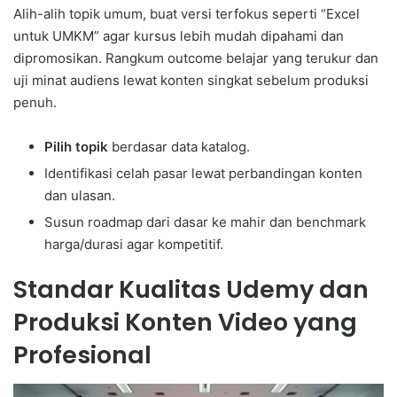
Alih-alih topik umum, buat versi terfokus seperti “Excel
untuk UMKM” agar kursus lebih mudah dipahami dan
dipromosikan. Rangkum outcome belajar yang terukur dan
uji minat audiens lewat konten singkat sebelum produksi
penuh.
Pilih topik
berdasar data katalog.
Identifikasi celah pasar lewat perbandingan konten
dan ulasan.
Susun roadmap dari dasar ke mahir dan benchmark
harga/durasi agar kompetitif.
Standar Kualitas Udemy dan
Produksi Konten Video yang
Profesional