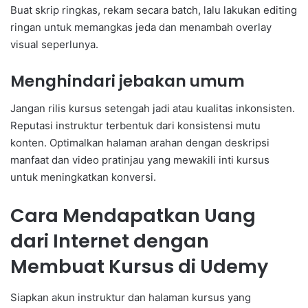
Buat skrip ringkas, rekam secara batch, lalu lakukan editing
ringan untuk memangkas jeda dan menambah overlay
visual seperlunya.
Menghindari jebakan umum
Jangan rilis kursus setengah jadi atau kualitas inkonsisten.
Reputasi instruktur terbentuk dari konsistensi mutu
konten. Optimalkan halaman arahan dengan deskripsi
manfaat dan video pratinjau yang mewakili inti kursus
untuk meningkatkan konversi.
Cara Mendapatkan Uang
dari Internet dengan
Membuat Kursus di Udemy
Siapkan akun instruktur dan halaman kursus yang