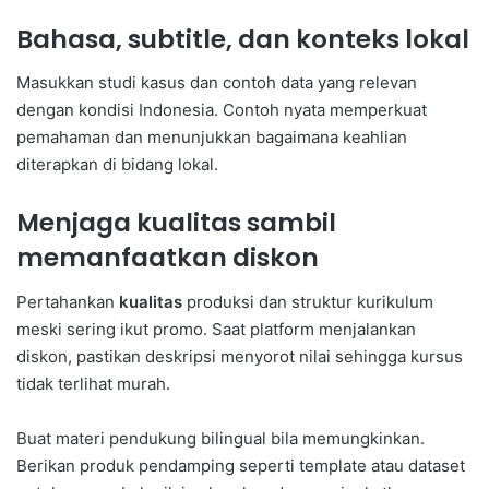
Bahasa, subtitle, dan konteks lokal
Masukkan studi kasus dan contoh data yang relevan
dengan kondisi Indonesia. Contoh nyata memperkuat
pemahaman dan menunjukkan bagaimana keahlian
diterapkan di bidang lokal.
Menjaga kualitas sambil
memanfaatkan diskon
Pertahankan
kualitas
produksi dan struktur kurikulum
meski sering ikut promo. Saat platform menjalankan
diskon, pastikan deskripsi menyorot nilai sehingga kursus
tidak terlihat murah.
Buat materi pendukung bilingual bila memungkinkan.
Berikan produk pendamping seperti template atau dataset