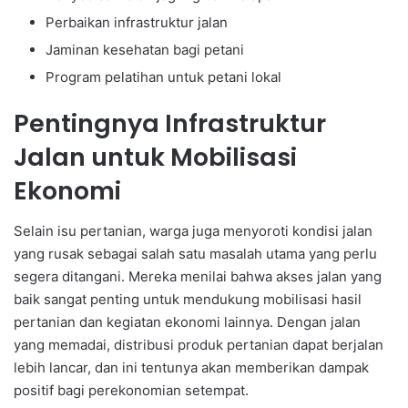
Perbaikan infrastruktur jalan
Jaminan kesehatan bagi petani
Program pelatihan untuk petani lokal
Pentingnya Infrastruktur
Jalan untuk Mobilisasi
Ekonomi
Selain isu pertanian, warga juga menyoroti kondisi jalan
yang rusak sebagai salah satu masalah utama yang perlu
segera ditangani. Mereka menilai bahwa akses jalan yang
baik sangat penting untuk mendukung mobilisasi hasil
pertanian dan kegiatan ekonomi lainnya. Dengan jalan
yang memadai, distribusi produk pertanian dapat berjalan
lebih lancar, dan ini tentunya akan memberikan dampak
positif bagi perekonomian setempat.