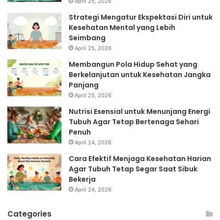
April 25, 2026
Strategi Mengatur Ekspektasi Diri untuk
Kesehatan Mental yang Lebih
Seimbang
April 25, 2026
Membangun Pola Hidup Sehat yang
Berkelanjutan untuk Kesehatan Jangka
Panjang
April 25, 2026
Nutrisi Esensial untuk Menunjang Energi
Tubuh Agar Tetap Bertenaga Sehari
Penuh
April 24, 2026
Cara Efektif Menjaga Kesehatan Harian
Agar Tubuh Tetap Segar Saat Sibuk
Bekerja
April 24, 2026
Categories