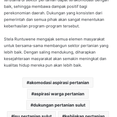
baik, sehingga membawa dampak positif bagi
perekonomian daerah. Dukungan yang konsisten dari
pemerintah dan semua pihak akan sangat menentukan
keberhasilan program-program tersebut.
Stela Runtuwene mengajak semua elemen masyarakat
untuk bersama-sama membangun sektor pertanian yang
lebih baik. Dengan saling mendukung, diharapkan
kesejahteraan masyarakat akan semakin meningkat dan
kualitas hidup mereka pun akan lebih baik.
akomodasi aspirasi pertanian
aspirasi warga pertanian
dukungan pertanian sulut
isu pertanian sulut
kebijakan pertanian