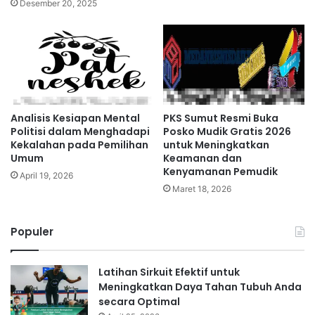
Desember 20, 2025
Analisis Kesiapan Mental
PKS Sumut Resmi Buka
Politisi dalam Menghadapi
Posko Mudik Gratis 2026
Kekalahan pada Pemilihan
untuk Meningkatkan
Umum
Keamanan dan
Kenyamanan Pemudik
April 19, 2026
Maret 18, 2026
Populer
Latihan Sirkuit Efektif untuk
Meningkatkan Daya Tahan Tubuh Anda
secara Optimal