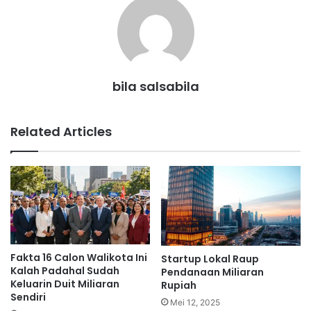
bila salsabila
Related Articles
Fakta 16 Calon Walikota Ini
Startup Lokal Raup
Kalah Padahal Sudah
Pendanaan Miliaran
Keluarin Duit Miliaran
Rupiah
Sendiri
Mei 12, 2025