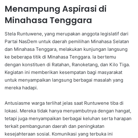
Menampung Aspirasi di
Minahasa Tenggara
Stela Runtuwene, yang merupakan anggota legislatif dari
Partai NasDem untuk daerah pemilihan Minahasa Selatan
dan Minahasa Tenggara, melakukan kunjungan langsung
ke beberapa titik di Minahasa Tenggara. Ia bertemu
dengan konstituen di Ratahan, Ranoketang, dan Kilo Tiga.
Kegiatan ini memberikan kesempatan bagi masyarakat
untuk menyampaikan langsung berbagai masalah yang
mereka hadapi.
Antusiasme warga terlihat jelas saat Runtuwene tiba di
lokasi. Mereka tidak hanya menyambutnya dengan hangat,
tetapi juga menyampaikan berbagai keluhan serta harapan
terkait pembangunan daerah dan peningkatan
kesejahteraan sosial. Komunikasi yang terbuka ini