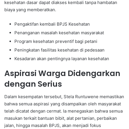
kesehatan dasar dapat diakses kembali tanpa hambatan
biaya yang memberatkan.
Pengaktifan kembali BPJS Kesehatan
Penanganan masalah kesehatan masyarakat
Program kesehatan preventif bagi petani
Peningkatan fasilitas kesehatan di pedesaan
Kesadaran akan pentingnya layanan kesehatan
Aspirasi Warga Didengarkan
dengan Serius
Dalam kesempatan tersebut, Stela Runtuwene memastikan
bahwa semua aspirasi yang disampaikan oleh masyarakat
telah dicatat dengan cermat. Ia menegaskan bahwa semua
masukan terkait bantuan bibit, alat pertanian, perbaikan
jalan, hingga masalah BPJS, akan menjadi fokus