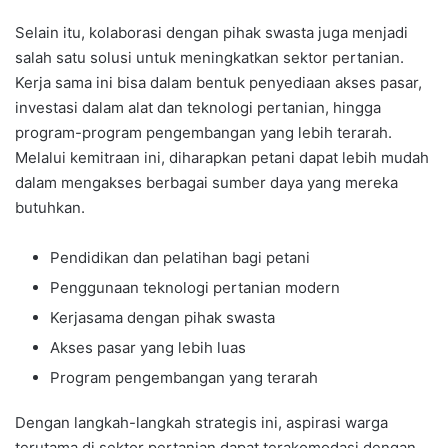
Selain itu, kolaborasi dengan pihak swasta juga menjadi
salah satu solusi untuk meningkatkan sektor pertanian.
Kerja sama ini bisa dalam bentuk penyediaan akses pasar,
investasi dalam alat dan teknologi pertanian, hingga
program-program pengembangan yang lebih terarah.
Melalui kemitraan ini, diharapkan petani dapat lebih mudah
dalam mengakses berbagai sumber daya yang mereka
butuhkan.
Pendidikan dan pelatihan bagi petani
Penggunaan teknologi pertanian modern
Kerjasama dengan pihak swasta
Akses pasar yang lebih luas
Program pengembangan yang terarah
Dengan langkah-langkah strategis ini, aspirasi warga
terutama di sektor pertanian dapat terakomodasi dengan