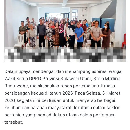
Dalam upaya mendengar dan menampung aspirasi warga,
Wakil Ketua DPRD Provinsi Sulawesi Utara, Stela Marlina
Runtuwene, melaksanakan reses pertama untuk masa
persidangan kedua di tahun 2026. Pada Selasa, 31 Maret
2026, kegiatan ini bertujuan untuk menyerap berbagai
keluhan dan harapan masyarakat, terutama dalam sektor
pertanian yang menjadi fokus utama dalam pertemuan
tersebut.