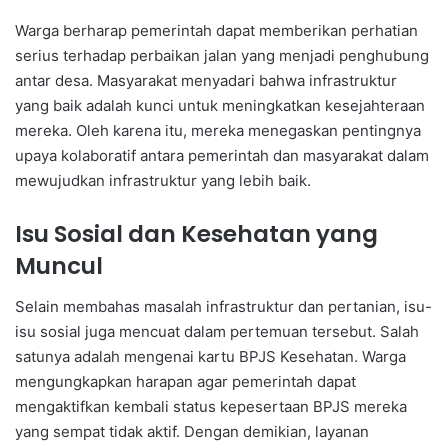
Warga berharap pemerintah dapat memberikan perhatian
serius terhadap perbaikan jalan yang menjadi penghubung
antar desa. Masyarakat menyadari bahwa infrastruktur
yang baik adalah kunci untuk meningkatkan kesejahteraan
mereka. Oleh karena itu, mereka menegaskan pentingnya
upaya kolaboratif antara pemerintah dan masyarakat dalam
mewujudkan infrastruktur yang lebih baik.
Isu Sosial dan Kesehatan yang
Muncul
Selain membahas masalah infrastruktur dan pertanian, isu-
isu sosial juga mencuat dalam pertemuan tersebut. Salah
satunya adalah mengenai kartu BPJS Kesehatan. Warga
mengungkapkan harapan agar pemerintah dapat
mengaktifkan kembali status kepesertaan BPJS mereka
yang sempat tidak aktif. Dengan demikian, layanan