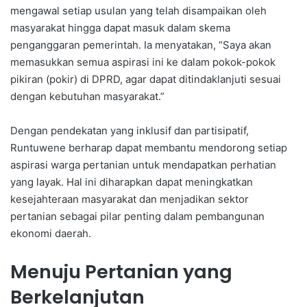
mengawal setiap usulan yang telah disampaikan oleh
masyarakat hingga dapat masuk dalam skema
penganggaran pemerintah. Ia menyatakan, “Saya akan
memasukkan semua aspirasi ini ke dalam pokok-pokok
pikiran (pokir) di DPRD, agar dapat ditindaklanjuti sesuai
dengan kebutuhan masyarakat.”
Dengan pendekatan yang inklusif dan partisipatif,
Runtuwene berharap dapat membantu mendorong setiap
aspirasi warga pertanian untuk mendapatkan perhatian
yang layak. Hal ini diharapkan dapat meningkatkan
kesejahteraan masyarakat dan menjadikan sektor
pertanian sebagai pilar penting dalam pembangunan
ekonomi daerah.
Menuju Pertanian yang
Berkelanjutan