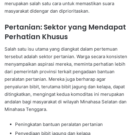
merupakan salah satu cara untuk memastikan suara
masyarakat didengar dan diprioritaskan.
Pertanian: Sektor yang Mendapat
Perhatian Khusus
Salah satu isu utama yang diangkat dalam pertemuan
tersebut adalah sektor pertanian. Warga secara konsisten
menyampaikan aspirasi mereka, meminta perhatian lebih
dari pemerintah provinsi terkait pengadaan bantuan
peralatan pertanian. Mereka juga berharap agar
penyaluran bibit, terutama bibit jagung dan kelapa, dapat
ditingkatkan, mengingat kedua komoditas ini merupakan
andalan bagi masyarakat di wilayah Minahasa Selatan dan
Minahasa Tenggara.
Peningkatan bantuan peralatan pertanian
Penyediaan bibit jagung dan kelapa