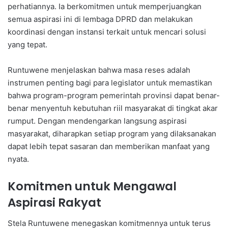
perhatiannya. Ia berkomitmen untuk memperjuangkan
semua aspirasi ini di lembaga DPRD dan melakukan
koordinasi dengan instansi terkait untuk mencari solusi
yang tepat.
Runtuwene menjelaskan bahwa masa reses adalah
instrumen penting bagi para legislator untuk memastikan
bahwa program-program pemerintah provinsi dapat benar-
benar menyentuh kebutuhan riil masyarakat di tingkat akar
rumput. Dengan mendengarkan langsung aspirasi
masyarakat, diharapkan setiap program yang dilaksanakan
dapat lebih tepat sasaran dan memberikan manfaat yang
nyata.
Komitmen untuk Mengawal
Aspirasi Rakyat
Stela Runtuwene menegaskan komitmennya untuk terus