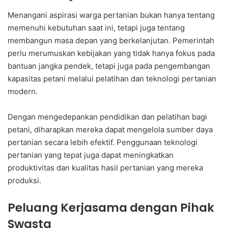
Menangani aspirasi warga pertanian bukan hanya tentang
memenuhi kebutuhan saat ini, tetapi juga tentang
membangun masa depan yang berkelanjutan. Pemerintah
perlu merumuskan kebijakan yang tidak hanya fokus pada
bantuan jangka pendek, tetapi juga pada pengembangan
kapasitas petani melalui pelatihan dan teknologi pertanian
modern.
Dengan mengedepankan pendidikan dan pelatihan bagi
petani, diharapkan mereka dapat mengelola sumber daya
pertanian secara lebih efektif. Penggunaan teknologi
pertanian yang tepat juga dapat meningkatkan
produktivitas dan kualitas hasil pertanian yang mereka
produksi.
Peluang Kerjasama dengan Pihak
Swasta