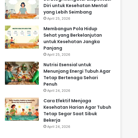
Diri untuk Kesehatan Mental
yang Lebih Seimbang
April 25, 2026
Membangun Pola Hidup
Sehat yang Berkelanjutan
untuk Kesehatan Jangka
Panjang
April 25, 2026
Nutrisi Esensial untuk
Menunjang Energi Tubuh Agar
Tetap Bertenaga Sehari
Penuh
April 24, 2026
Cara Efektif Menjaga
Kesehatan Harian Agar Tubuh
Tetap Segar Saat Sibuk
Bekerja
April 24, 2026