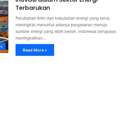
Terbarukan
Perubahan iklim dan kebutuhan energi yang terus
meningkat menuntut adanya pergeseran menuju
sumber energi yang lebih bersih. Indonesia berupaya
meningkatkan…
mi
Read More »