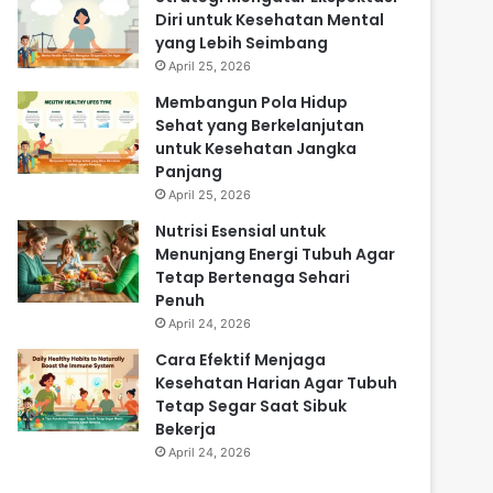
Diri untuk Kesehatan Mental
yang Lebih Seimbang
April 25, 2026
Membangun Pola Hidup
Sehat yang Berkelanjutan
untuk Kesehatan Jangka
Panjang
April 25, 2026
Nutrisi Esensial untuk
Menunjang Energi Tubuh Agar
Tetap Bertenaga Sehari
Penuh
April 24, 2026
Cara Efektif Menjaga
Kesehatan Harian Agar Tubuh
Tetap Segar Saat Sibuk
Bekerja
April 24, 2026