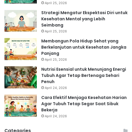
April 25, 2026
Strategi Mengatur Ekspektasi Diri untuk
Kesehatan Mental yang Lebih
Seimbang
April 25, 2026
Membangun Pola Hidup Sehat yang
Berkelanjutan untuk Kesehatan Jangka
Panjang
April 25, 2026
Nutrisi Esensial untuk Menunjang Energi
Tubuh Agar Tetap Bertenaga Sehari
Penuh
April 24, 2026
Cara Efektif Menjaga Kesehatan Harian
Agar Tubuh Tetap Segar Saat Sibuk
Bekerja
April 24, 2026
Categories