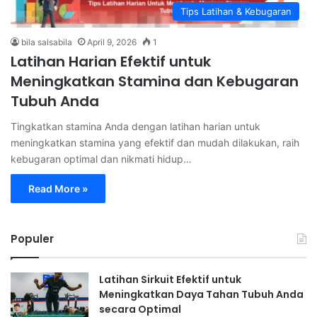
Tips Latihan & Kebugaran
bila salsabila
April 9, 2026
1
Latihan Harian Efektif untuk
Meningkatkan Stamina dan Kebugaran
Tubuh Anda
Tingkatkan stamina Anda dengan latihan harian untuk
meningkatkan stamina yang efektif dan mudah dilakukan, raih
kebugaran optimal dan nikmati hidup…
Read More »
Populer
Latihan Sirkuit Efektif untuk
Meningkatkan Daya Tahan Tubuh Anda
secara Optimal