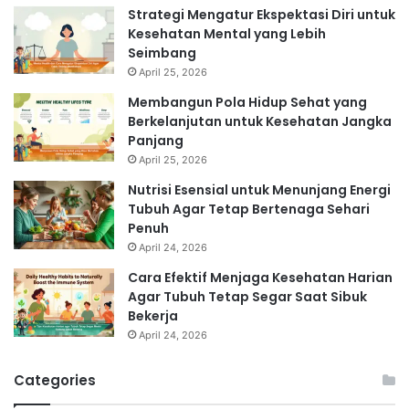
Strategi Mengatur Ekspektasi Diri untuk
Kesehatan Mental yang Lebih
Seimbang
April 25, 2026
Membangun Pola Hidup Sehat yang
Berkelanjutan untuk Kesehatan Jangka
Panjang
April 25, 2026
Nutrisi Esensial untuk Menunjang Energi
Tubuh Agar Tetap Bertenaga Sehari
Penuh
April 24, 2026
Cara Efektif Menjaga Kesehatan Harian
Agar Tubuh Tetap Segar Saat Sibuk
Bekerja
April 24, 2026
Categories