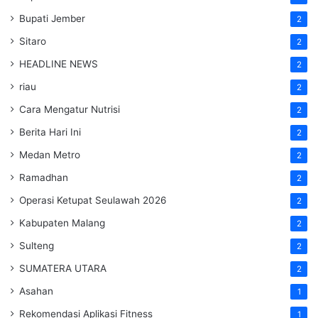
Bupati Jember
2
Sitaro
2
HEADLINE NEWS
2
riau
2
Cara Mengatur Nutrisi
2
Berita Hari Ini
2
Medan Metro
2
Ramadhan
2
Operasi Ketupat Seulawah 2026
2
Kabupaten Malang
2
Sulteng
2
SUMATERA UTARA
2
Asahan
1
Rekomendasi Aplikasi Fitness
1