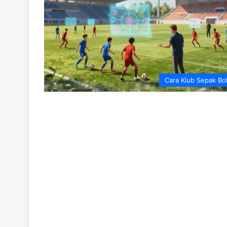
Cara Klub Sepak Bo