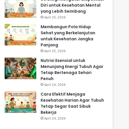
Diri untuk Kesehatan Mental
yang Lebih Seimbang
April 25, 2026
Membangun Pola Hidup
Sehat yang Berkelanjutan
untuk Kesehatan Jangka
Panjang
April 25, 2026
Nutrisi Esensial untuk
Menunjang Energi Tubuh Agar
Tetap Bertenaga Sehari
Penuh
April 24, 2026
Cara Efektif Menjaga
Kesehatan Harian Agar Tubuh
Tetap Segar Saat Sibuk
Bekerja
April 24, 2026