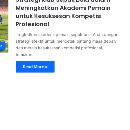
Meningkatkan Akademi Pemain
untuk Kesuksesan Kompetisi
Profesional
Tingkatkan akademi pemain sepak bola Anda dengan
strategi efektif untuk mencetak bintang masa depan
la
dan meraih kesuksesan kompetisi profesional,
temukan…
Read More »