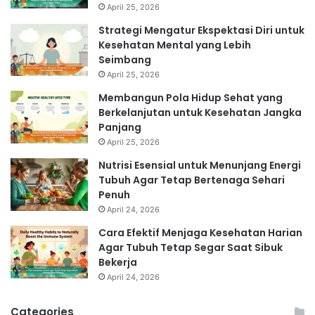
April 25, 2026
Strategi Mengatur Ekspektasi Diri untuk
Kesehatan Mental yang Lebih
Seimbang
April 25, 2026
Membangun Pola Hidup Sehat yang
Berkelanjutan untuk Kesehatan Jangka
Panjang
April 25, 2026
Nutrisi Esensial untuk Menunjang Energi
Tubuh Agar Tetap Bertenaga Sehari
Penuh
April 24, 2026
Cara Efektif Menjaga Kesehatan Harian
Agar Tubuh Tetap Segar Saat Sibuk
Bekerja
April 24, 2026
Categories