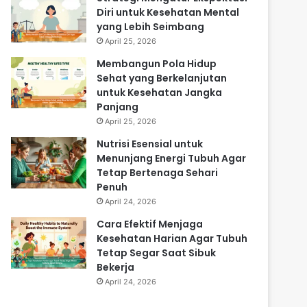
Diri untuk Kesehatan Mental
yang Lebih Seimbang
April 25, 2026
Membangun Pola Hidup
Sehat yang Berkelanjutan
untuk Kesehatan Jangka
Panjang
April 25, 2026
Nutrisi Esensial untuk
Menunjang Energi Tubuh Agar
Tetap Bertenaga Sehari
Penuh
April 24, 2026
Cara Efektif Menjaga
Kesehatan Harian Agar Tubuh
Tetap Segar Saat Sibuk
Bekerja
April 24, 2026