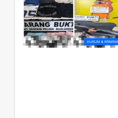
HUKUM & KRIMIN