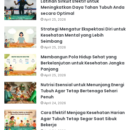
Latihan Sirkuit Efektif untuk
Meningkatkan Daya Tahan Tubuh Anda
secara Optimal
April 25, 2026
Strategi Mengatur Ekspektasi Diri untuk
Kesehatan Mental yang Lebih
Seimbang
April 25, 2026
Membangun Pola Hidup Sehat yang
Berkelanjutan untuk Kesehatan Jangka
Panjang
April 25, 2026
Nutrisi Esensial untuk Menunjang Energi
Tubuh Agar Tetap Bertenaga Sehari
Penuh
April 24, 2026
Cara Efektif Menjaga Kesehatan Harian
Agar Tubuh Tetap Segar Saat Sibuk
Bekerja