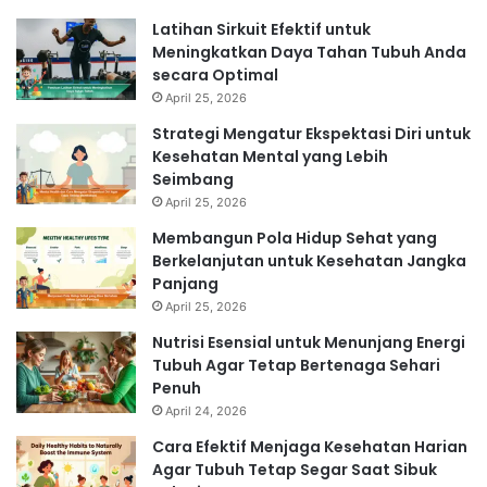
Latihan Sirkuit Efektif untuk
Meningkatkan Daya Tahan Tubuh Anda
secara Optimal
April 25, 2026
Strategi Mengatur Ekspektasi Diri untuk
Kesehatan Mental yang Lebih
Seimbang
April 25, 2026
Membangun Pola Hidup Sehat yang
Berkelanjutan untuk Kesehatan Jangka
Panjang
April 25, 2026
Nutrisi Esensial untuk Menunjang Energi
Tubuh Agar Tetap Bertenaga Sehari
Penuh
April 24, 2026
Cara Efektif Menjaga Kesehatan Harian
Agar Tubuh Tetap Segar Saat Sibuk