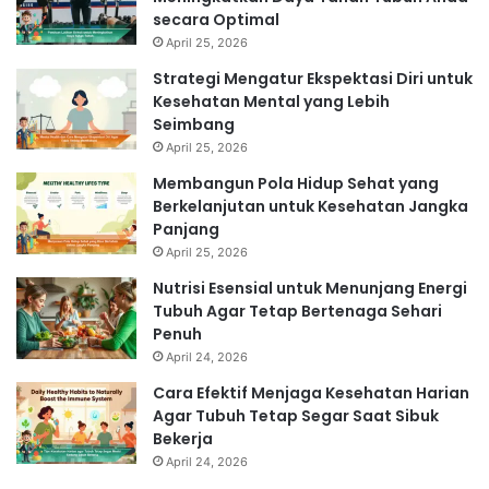
secara Optimal
April 25, 2026
Strategi Mengatur Ekspektasi Diri untuk
Kesehatan Mental yang Lebih
Seimbang
April 25, 2026
Membangun Pola Hidup Sehat yang
Berkelanjutan untuk Kesehatan Jangka
Panjang
April 25, 2026
Nutrisi Esensial untuk Menunjang Energi
Tubuh Agar Tetap Bertenaga Sehari
Penuh
April 24, 2026
Cara Efektif Menjaga Kesehatan Harian
Agar Tubuh Tetap Segar Saat Sibuk
Bekerja
April 24, 2026