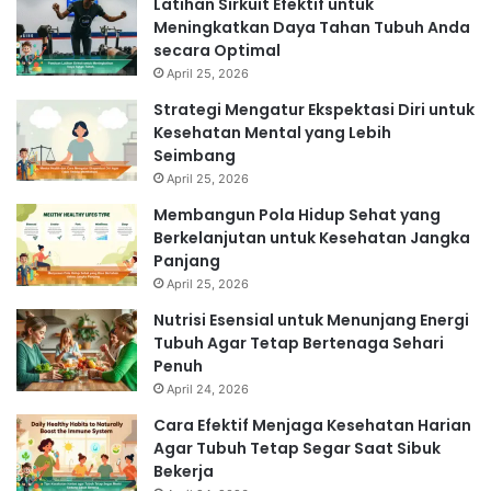
Latihan Sirkuit Efektif untuk
Meningkatkan Daya Tahan Tubuh Anda
secara Optimal
April 25, 2026
Strategi Mengatur Ekspektasi Diri untuk
Kesehatan Mental yang Lebih
Seimbang
April 25, 2026
Membangun Pola Hidup Sehat yang
Berkelanjutan untuk Kesehatan Jangka
Panjang
April 25, 2026
Nutrisi Esensial untuk Menunjang Energi
Tubuh Agar Tetap Bertenaga Sehari
Penuh
April 24, 2026
Cara Efektif Menjaga Kesehatan Harian
Agar Tubuh Tetap Segar Saat Sibuk
Bekerja