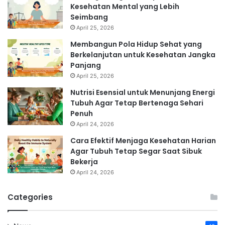
Kesehatan Mental yang Lebih
Seimbang
April 25, 2026
Membangun Pola Hidup Sehat yang
Berkelanjutan untuk Kesehatan Jangka
Panjang
April 25, 2026
Nutrisi Esensial untuk Menunjang Energi
Tubuh Agar Tetap Bertenaga Sehari
Penuh
April 24, 2026
Cara Efektif Menjaga Kesehatan Harian
Agar Tubuh Tetap Segar Saat Sibuk
Bekerja
April 24, 2026
Categories