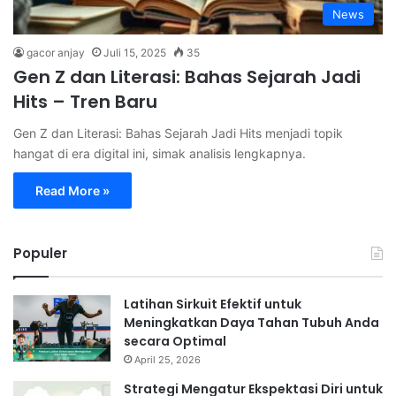
News
gacor anjay
Juli 15, 2025
35
Gen Z dan Literasi: Bahas Sejarah Jadi
Hits – Tren Baru
Gen Z dan Literasi: Bahas Sejarah Jadi Hits menjadi topik
hangat di era digital ini, simak analisis lengkapnya.
Read More »
Populer
Latihan Sirkuit Efektif untuk
Meningkatkan Daya Tahan Tubuh Anda
secara Optimal
April 25, 2026
Strategi Mengatur Ekspektasi Diri untuk