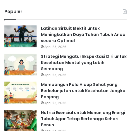
Populer
Latihan Sirkuit Efektif untuk
Meningkatkan Daya Tahan Tubuh Anda
secara Optimal
April 25, 2026
Strategi Mengatur Ekspektasi Diri untuk
Kesehatan Mental yang Lebih
Seimbang
April 25, 2026
Membangun Pola Hidup Sehat yang
Berkelanjutan untuk Kesehatan Jangka
Panjang
April 25, 2026
Nutrisi Esensial untuk Menunjang Energi
Tubuh Agar Tetap Bertenaga Sehari
Penuh
April 24, 2026