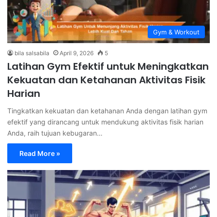
Gym & Workout
bila salsabila
April 9, 2026
5
Latihan Gym Efektif untuk Meningkatkan
Kekuatan dan Ketahanan Aktivitas Fisik
Harian
Tingkatkan kekuatan dan ketahanan Anda dengan latihan gym
efektif yang dirancang untuk mendukung aktivitas fisik harian
Anda, raih tujuan kebugaran…
Read More »