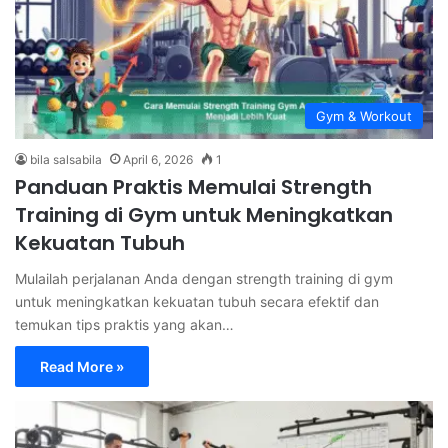
Gym & Workout
bila salsabila
April 6, 2026
1
Panduan Praktis Memulai Strength
Training di Gym untuk Meningkatkan
Kekuatan Tubuh
Mulailah perjalanan Anda dengan strength training di gym
untuk meningkatkan kekuatan tubuh secara efektif dan
temukan tips praktis yang akan…
Read More »