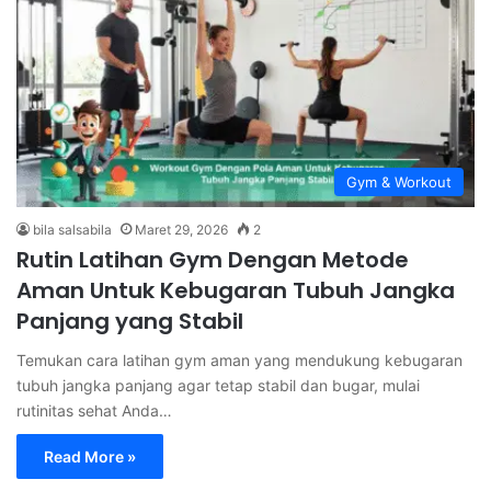
Gym & Workout
bila salsabila
Maret 29, 2026
2
Rutin Latihan Gym Dengan Metode
Aman Untuk Kebugaran Tubuh Jangka
Panjang yang Stabil
Temukan cara latihan gym aman yang mendukung kebugaran
tubuh jangka panjang agar tetap stabil dan bugar, mulai
rutinitas sehat Anda…
Read More »