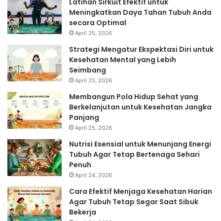
Latihan Sirkuit Efektif untuk
Meningkatkan Daya Tahan Tubuh Anda
secara Optimal
April 25, 2026
Strategi Mengatur Ekspektasi Diri untuk
Kesehatan Mental yang Lebih
Seimbang
April 25, 2026
Membangun Pola Hidup Sehat yang
Berkelanjutan untuk Kesehatan Jangka
Panjang
April 25, 2026
Nutrisi Esensial untuk Menunjang Energi
Tubuh Agar Tetap Bertenaga Sehari
Penuh
April 24, 2026
Cara Efektif Menjaga Kesehatan Harian
Agar Tubuh Tetap Segar Saat Sibuk
Bekerja