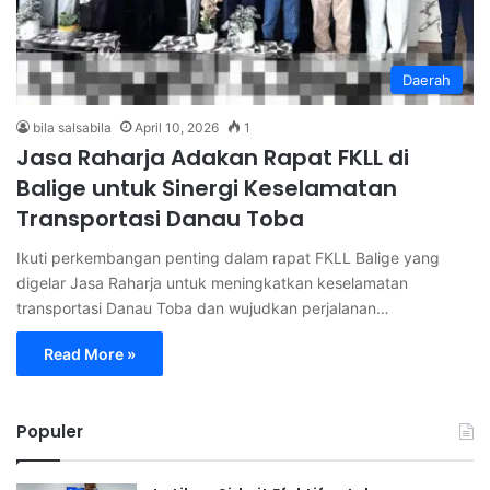
Daerah
bila salsabila
April 10, 2026
1
Jasa Raharja Adakan Rapat FKLL di
Balige untuk Sinergi Keselamatan
Transportasi Danau Toba
Ikuti perkembangan penting dalam rapat FKLL Balige yang
digelar Jasa Raharja untuk meningkatkan keselamatan
transportasi Danau Toba dan wujudkan perjalanan…
Read More »
Populer