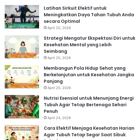
Latihan Sirkuit Efektif untuk
Meningkatkan Daya Tahan Tubuh Anda
secara Optimal
April 25, 2026
Strategi Mengatur Ekspektasi Diri untuk
Kesehatan Mental yang Lebih
Seimbang
April 25, 2026
Membangun Pola Hidup Sehat yang
Berkelanjutan untuk Kesehatan Jangka
Panjang
April 25, 2026
Nutrisi Esensial untuk Menunjang Energi
Tubuh Agar Tetap Bertenaga Sehari
Penuh
April 24, 2026
Cara Efektif Menjaga Kesehatan Harian
Agar Tubuh Tetap Segar Saat Sibuk