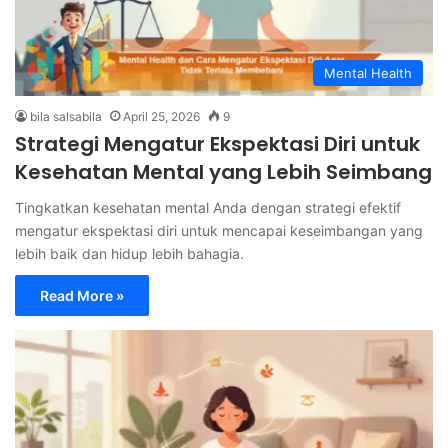
Mental Health
bila salsabila
April 25, 2026
9
Strategi Mengatur Ekspektasi Diri untuk
Kesehatan Mental yang Lebih Seimbang
Tingkatkan kesehatan mental Anda dengan strategi efektif
mengatur ekspektasi diri untuk mencapai keseimbangan yang
lebih baik dan hidup lebih bahagia.
Read More »