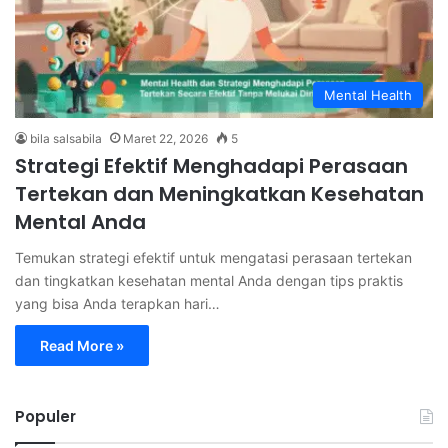
Mental Health
bila salsabila
Maret 22, 2026
5
Strategi Efektif Menghadapi Perasaan
Tertekan dan Meningkatkan Kesehatan
Mental Anda
Temukan strategi efektif untuk mengatasi perasaan tertekan
dan tingkatkan kesehatan mental Anda dengan tips praktis
yang bisa Anda terapkan hari…
Read More »
Populer